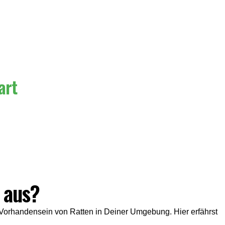
art
 aus?
s Vorhandensein von Ratten in Deiner Umgebung. Hier erfährst