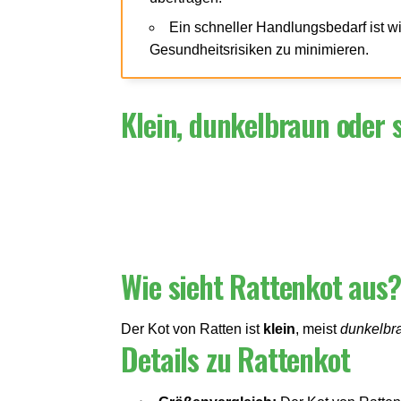
Ein schneller Handlungsbedarf ist w
Gesundheitsrisiken zu minimieren.
Klein, dunkelbraun oder 
Wie sieht Rattenkot aus?
Der Kot von Ratten ist
klein
, meist
dunkelbr
Details zu Rattenkot