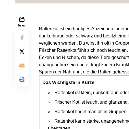
Teilen
Rattenkot ist ein häufiges Anzeichen für eine
dunkelbraun oder schwarz und besitzt eine 
verglichen werden. Du wirst ihn oft in Gruppe
Frischer Rattenkot fühlt sich noch feucht an,
Ecken und Nischen, da diese Tiere geschüt
unangenehm sein und er trägt zudem Krank
Spuren der
Nahrung
, die die Ratten gefres
Das Wichtigste in Kürze
Rattenkot ist klein, dunkelbraun ode
Frischer Kot ist feucht und glänzend, 
Rattenkot findet man oft in Gruppen
Rattenkot kann starke, unangenehm
übertragen.