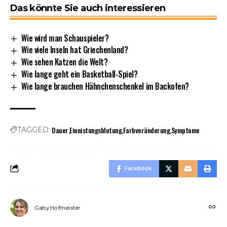
Das könnte Sie auch interessieren
Wie wird man Schauspieler?
Wie viele Inseln hat Griechenland?
Wie sehen Katzen die Welt?
Wie lange geht ein Basketball-Spiel?
Wie lange brauchen Hähnchenschenkel im Backofen?
Dauer
Einnistungsblutung
Farbveränderung
Symptome
TAGGED:
Facebook
Gaby Hofmeister