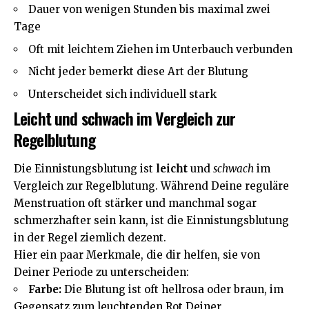
Dauer von wenigen Stunden bis maximal zwei
Tage
Oft mit leichtem Ziehen im Unterbauch verbunden
Nicht jeder bemerkt diese Art der Blutung
Unterscheidet sich individuell stark
Leicht und schwach im Vergleich zur
Regelblutung
Die Einnistungsblutung ist
leicht
und
schwach
im
Vergleich zur Regelblutung. Während Deine reguläre
Menstruation oft stärker und manchmal sogar
schmerzhafter sein kann, ist die Einnistungsblutung
in der Regel ziemlich dezent.
Hier ein paar Merkmale, die dir helfen, sie von
Deiner Periode zu unterscheiden:
Farbe:
Die Blutung ist oft hellrosa oder braun, im
Gegensatz zum leuchtenden Rot Deiner