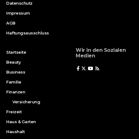
Datenschutz
Impressum
AGB
Haftungsausschluss
Wir in den Sozialen
Startseite
Medien
Beauty
Business
Familie
Finanzen
Versicherung
Freizeit
Haus & Garten
Haushalt