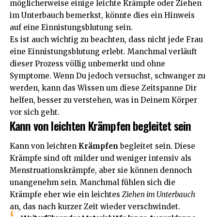
möglicherweise einige leichte Krämpfe oder Ziehen
im Unterbauch bemerkst, könnte dies ein Hinweis
auf eine Einnistungsblutung sein.
Es ist auch wichtig zu beachten, dass nicht jede Frau
eine Einnistungsblutung erlebt. Manchmal verläuft
dieser Prozess völlig unbemerkt und ohne
Symptome. Wenn Du jedoch versuchst, schwanger zu
werden, kann das Wissen um diese Zeitspanne Dir
helfen, besser zu verstehen, was in Deinem Körper
vor sich geht.
Kann von leichten Krämpfen begleitet sein
Kann von leichten
Krämpfen
begleitet sein. Diese
Krämpfe sind oft milder und weniger intensiv als
Menstruationskrämpfe, aber sie können dennoch
unangenehm sein. Manchmal fühlen sich die
Krämpfe eher wie ein leichtes
Ziehen im Unterbauch
an, das nach kurzer Zeit wieder verschwindet.