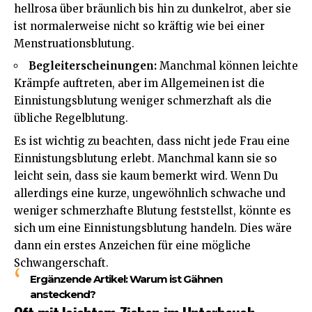
hellrosa über bräunlich bis hin zu dunkelrot, aber sie
ist normalerweise nicht so kräftig wie bei einer
Menstruationsblutung.
Begleiterscheinungen:
Manchmal können leichte
Krämpfe auftreten, aber im Allgemeinen ist die
Einnistungsblutung weniger schmerzhaft als die
übliche Regelblutung.
Es ist wichtig zu beachten, dass nicht jede Frau eine
Einnistungsblutung erlebt. Manchmal kann sie so
leicht sein, dass sie kaum bemerkt wird. Wenn Du
allerdings eine kurze, ungewöhnlich schwache und
weniger schmerzhafte Blutung feststellst, könnte es
sich um eine Einnistungsblutung handeln. Dies wäre
dann ein erstes Anzeichen für eine mögliche
Schwangerschaft.
Ergänzende Artikel:
Warum ist Gähnen
ansteckend?