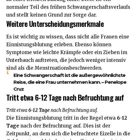
normaler Teil des frühen Schwangerschaftsverlaufs
und stellt keinen Grund zur Sorge dar.
Weitere Unterscheidungsmerkmale
Es ist wichtig zu wissen, dass nicht alle Frauen eine
Einnistungsblutung erleben. Ebenso können
Symptome wie leichte Krämpfe oder ein Ziehen im
Unterbauch auftreten, die jedoch weniger intensiv
sind als die Menstruationsbeschwerden.
Eine Schwangerschaft ist die außergewöhnlichste
Reise, die eine Frau unternehmen kann. – Penelope
Cruz
Tritt etwa 6-12 Tage nach Befruchtung auf
Tritt etwa
6-12 Tage
nach Befruchtung auf.
Die Einnistungsblutung tritt in der Regel etwa
6-12
Tage
nach der Befruchtung auf. Dies ist der
Zeitpunkt, an dem sich die befruchtete Eizelle in die