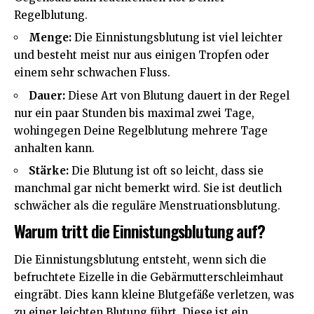
Regelblutung.
Menge:
Die Einnistungsblutung ist viel leichter
und besteht meist nur aus einigen Tropfen oder
einem sehr schwachen Fluss.
Dauer:
Diese Art von Blutung dauert in der Regel
nur ein paar Stunden bis maximal zwei Tage,
wohingegen Deine Regelblutung mehrere Tage
anhalten kann.
Stärke:
Die Blutung ist oft so leicht, dass sie
manchmal gar nicht bemerkt wird. Sie ist deutlich
schwächer als die reguläre Menstruationsblutung.
Warum tritt die Einnistungsblutung auf?
Die Einnistungsblutung entsteht, wenn sich die
befruchtete Eizelle in die Gebärmutterschleimhaut
eingräbt. Dies kann kleine Blutgefäße verletzen, was
zu einer leichten Blutung führt. Diese ist ein