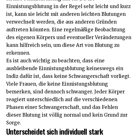
Einnistungsblutung in der Regel sehr leicht und kurz
ist, kann sie leicht mit anderen leichten Blutungen
verwechselt werden, die aus anderen Gründen
auftreten könnten. Eine regelmäßige Beobachtung
des eigenen Körpers und eventueller Veränderungen
kann hilfreich sein, um diese Art von Blutung zu
erkennen.
Es ist auch wichtig zu beachten, dass eine
ausbleibende Einnistungsblutung keineswegs ein
Indiz dafür ist, dass keine Schwangerschaft vorliegt.
Viele Frauen, die keine Einnistungsblutung
bemerken, sind dennoch schwanger. Jeder Körper
reagiert unterschiedlich auf die verschiedenen
Phasen einer Schwangerschaft, und das Fehlen
dieser Blutung ist völlig normal und kein Grund zur
Sorge.
Unterscheidet sich individuell stark