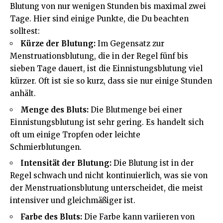
Blutung von nur wenigen Stunden bis maximal zwei
Tage. Hier sind einige Punkte, die Du beachten
solltest:
Kürze der Blutung:
Im Gegensatz zur
Menstruationsblutung, die in der Regel fünf bis
sieben Tage dauert, ist die Einnistungsblutung viel
kürzer. Oft ist sie so kurz, dass sie nur einige Stunden
anhält.
Menge des Bluts:
Die Blutmenge bei einer
Einnistungsblutung ist sehr gering. Es handelt sich
oft um einige Tropfen oder leichte
Schmierblutungen.
Intensität der Blutung:
Die Blutung ist in der
Regel schwach und nicht kontinuierlich, was sie von
der Menstruationsblutung unterscheidet, die meist
intensiver und gleichmäßiger ist.
Farbe des Bluts:
Die Farbe kann variieren von