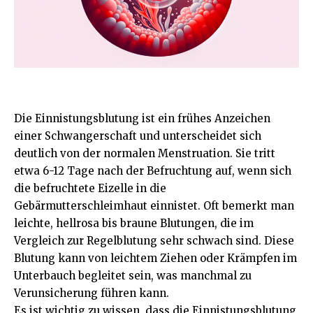
Die Einnistungsblutung ist ein frühes Anzeichen
einer Schwangerschaft und unterscheidet sich
deutlich von der normalen Menstruation. Sie tritt
etwa 6-12 Tage nach der Befruchtung auf, wenn sich
die befruchtete Eizelle in die
Gebärmutterschleimhaut einnistet. Oft bemerkt man
leichte, hellrosa bis braune Blutungen, die im
Vergleich zur Regelblutung sehr schwach sind. Diese
Blutung kann von leichtem Ziehen oder Krämpfen im
Unterbauch begleitet sein, was manchmal zu
Verunsicherung führen kann.
Es ist wichtig zu wissen, dass die Einnistungsblutung