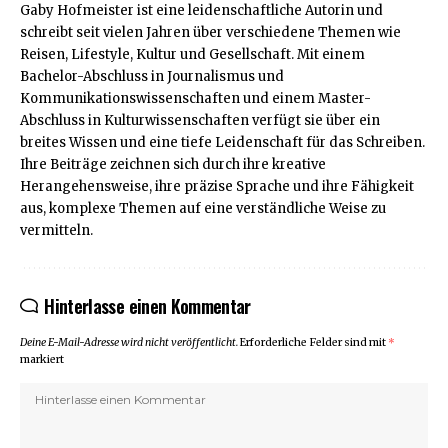
Gaby Hofmeister ist eine leidenschaftliche Autorin und
schreibt seit vielen Jahren über verschiedene Themen wie
Reisen, Lifestyle, Kultur und Gesellschaft. Mit einem
Bachelor-Abschluss in Journalismus und
Kommunikationswissenschaften und einem Master-
Abschluss in Kulturwissenschaften verfügt sie über ein
breites Wissen und eine tiefe Leidenschaft für das Schreiben.
Ihre Beiträge zeichnen sich durch ihre kreative
Herangehensweise, ihre präzise Sprache und ihre Fähigkeit
aus, komplexe Themen auf eine verständliche Weise zu
vermitteln.
Hinterlasse einen Kommentar
Deine E-Mail-Adresse wird nicht veröffentlicht.
Erforderliche Felder sind mit
*
markiert