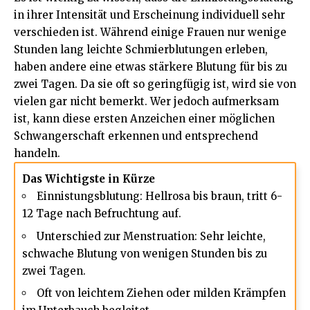
in ihrer Intensität und Erscheinung individuell sehr
verschieden ist. Während einige Frauen nur wenige
Stunden lang leichte Schmierblutungen erleben,
haben andere eine etwas stärkere Blutung für bis zu
zwei Tagen. Da sie oft so geringfügig ist, wird sie von
vielen gar nicht bemerkt. Wer jedoch aufmerksam
ist, kann diese ersten Anzeichen einer möglichen
Schwangerschaft erkennen und entsprechend
handeln.
Das Wichtigste in Kürze
Einnistungsblutung: Hellrosa bis braun, tritt 6-
12 Tage nach Befruchtung auf.
Unterschied zur Menstruation: Sehr leichte,
schwache Blutung von wenigen Stunden bis zu
zwei Tagen.
Oft von leichtem Ziehen oder milden Krämpfen