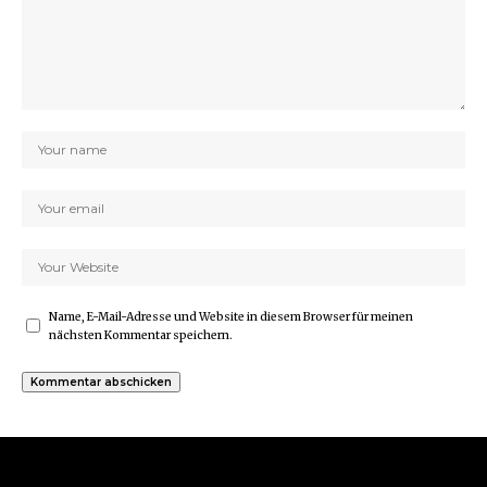
Name, E-Mail-Adresse und Website in diesem Browser für meinen
nächsten Kommentar speichern.