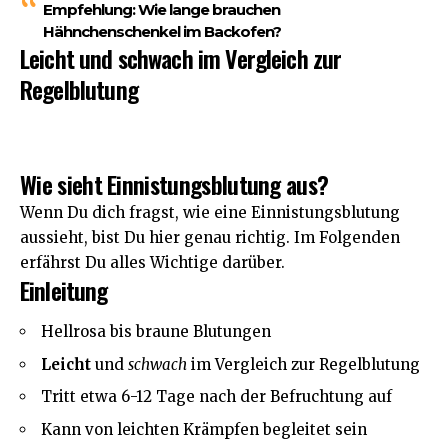
Empfehlung:
Wie lange brauchen
Hähnchenschenkel im Backofen?
Leicht und schwach im Vergleich zur
Regelblutung
Wie sieht Einnistungsblutung aus?
Wenn Du dich fragst, wie eine Einnistungsblutung
aussieht, bist Du hier genau richtig. Im Folgenden
erfährst Du alles Wichtige darüber.
Einleitung
Hellrosa bis braune Blutungen
Leicht
und
schwach
im Vergleich zur Regelblutung
Tritt etwa 6-12 Tage nach der Befruchtung auf
Kann von leichten Krämpfen begleitet sein