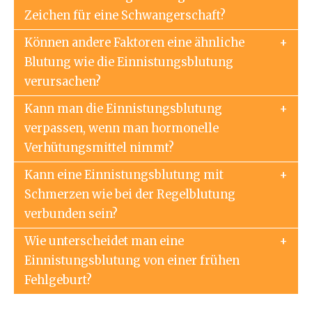
Zeichen für eine Schwangerschaft?
Können andere Faktoren eine ähnliche
Blutung wie die Einnistungsblutung
verursachen?
Kann man die Einnistungsblutung
verpassen, wenn man hormonelle
Verhütungsmittel nimmt?
Kann eine Einnistungsblutung mit
Schmerzen wie bei der Regelblutung
verbunden sein?
Wie unterscheidet man eine
Einnistungsblutung von einer frühen
Fehlgeburt?