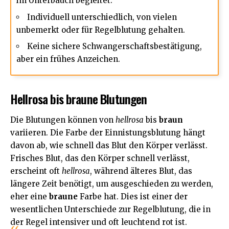
im Unterbauch begleitet.
Individuell unterschiedlich, von vielen
unbemerkt oder für Regelblutung gehalten.
Keine sichere Schwangerschaftsbestätigung,
aber ein frühes Anzeichen.
Hellrosa bis braune Blutungen
Die Blutungen können von
hellrosa
bis
braun
variieren. Die Farbe der Einnistungsblutung hängt
davon ab, wie schnell das Blut den Körper verlässt.
Frisches Blut, das den Körper schnell verlässt,
erscheint oft
hellrosa
, während älteres Blut, das
längere Zeit benötigt, um ausgeschieden zu werden,
eher eine
braune
Farbe hat. Dies ist einer der
wesentlichen Unterschiede zur Regelblutung, die in
der Regel intensiver und oft leuchtend rot ist.