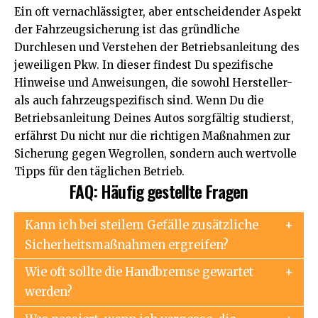
Ein oft vernachlässigter, aber entscheidender Aspekt
der Fahrzeugsicherung ist das gründliche
Durchlesen und Verstehen der Betriebsanleitung des
jeweiligen Pkw. In dieser findest Du spezifische
Hinweise und Anweisungen, die sowohl Hersteller-
als auch fahrzeugspezifisch sind. Wenn Du die
Betriebsanleitung Deines Autos sorgfältig studierst,
erfährst Du nicht nur die richtigen Maßnahmen zur
Sicherung gegen Wegrollen, sondern auch wertvolle
Tipps für den täglichen Betrieb.
FAQ: Häufig gestellte Fragen
Kann ich bei steilem Gefälle zusätzliche
Sicherheitsmaßnahmen ergreifen?
Wie oft sollte die Handbremse gewartet
werden?