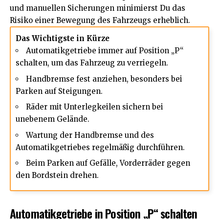
und manuellen Sicherungen minimierst Du das
Risiko einer Bewegung des Fahrzeugs erheblich.
Das Wichtigste in Kürze
Automatikgetriebe immer auf Position „P“
schalten, um das Fahrzeug zu verriegeln.
Handbremse fest anziehen, besonders bei
Parken auf Steigungen.
Räder mit Unterlegkeilen sichern bei
unebenem Gelände.
Wartung der Handbremse und des
Automatikgetriebes regelmäßig durchführen.
Beim Parken auf Gefälle, Vorderräder gegen
den Bordstein drehen.
Automatikgetriebe in Position „P“ schalten