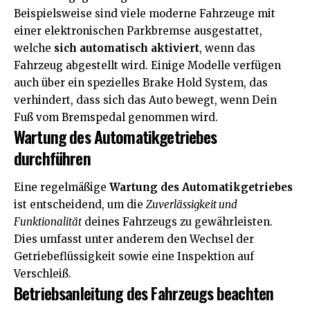
Beispielsweise sind viele moderne Fahrzeuge mit
einer elektronischen Parkbremse ausgestattet,
welche
sich automatisch aktiviert
, wenn das
Fahrzeug abgestellt wird. Einige Modelle verfügen
auch über ein spezielles Brake Hold System, das
verhindert, dass sich das Auto bewegt, wenn Dein
Fuß vom Bremspedal genommen wird.
Wartung des Automatikgetriebes
durchführen
Eine regelmäßige
Wartung des Automatikgetriebes
ist entscheidend, um die
Zuverlässigkeit und
Funktionalität
deines Fahrzeugs zu gewährleisten.
Dies umfasst unter anderem den Wechsel der
Getriebeflüssigkeit sowie eine Inspektion auf
Verschleiß.
Betriebsanleitung des Fahrzeugs beachten