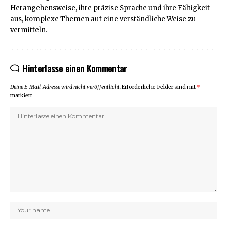
Herangehensweise, ihre präzise Sprache und ihre Fähigkeit
aus, komplexe Themen auf eine verständliche Weise zu
vermitteln.
Hinterlasse einen Kommentar
Deine E-Mail-Adresse wird nicht veröffentlicht.
Erforderliche Felder sind mit
*
markiert