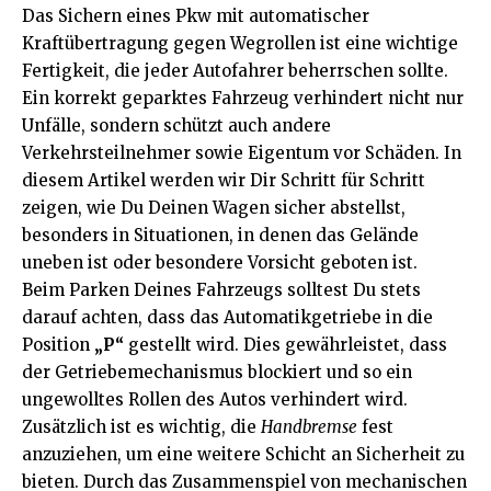
Das Sichern eines Pkw mit automatischer
Kraftübertragung gegen Wegrollen ist eine wichtige
Fertigkeit, die jeder Autofahrer beherrschen sollte.
Ein korrekt geparktes Fahrzeug verhindert nicht nur
Unfälle, sondern schützt auch andere
Verkehrsteilnehmer sowie Eigentum vor Schäden. In
diesem Artikel werden wir Dir Schritt für Schritt
zeigen, wie Du Deinen Wagen sicher abstellst,
besonders in Situationen, in denen das Gelände
uneben ist oder besondere Vorsicht geboten ist.
Beim Parken Deines Fahrzeugs solltest Du stets
darauf achten, dass das Automatikgetriebe in die
Position
„P“
gestellt wird. Dies gewährleistet, dass
der Getriebemechanismus blockiert und so ein
ungewolltes Rollen des Autos verhindert wird.
Zusätzlich ist es wichtig, die
Handbremse
fest
anzuziehen, um eine weitere Schicht an Sicherheit zu
bieten. Durch das Zusammenspiel von mechanischen