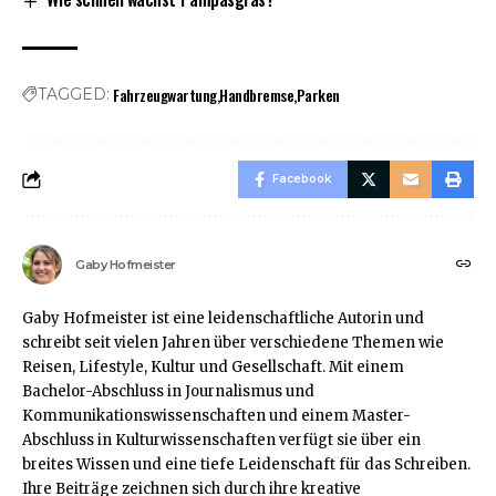
Fahrzeugwartung
Handbremse
Parken
TAGGED:
Facebook
Gaby Hofmeister
Gaby Hofmeister ist eine leidenschaftliche Autorin und
schreibt seit vielen Jahren über verschiedene Themen wie
Reisen, Lifestyle, Kultur und Gesellschaft. Mit einem
Bachelor-Abschluss in Journalismus und
Kommunikationswissenschaften und einem Master-
Abschluss in Kulturwissenschaften verfügt sie über ein
breites Wissen und eine tiefe Leidenschaft für das Schreiben.
Ihre Beiträge zeichnen sich durch ihre kreative