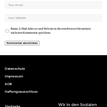
Name, E-Mail-Adresse und Website in diesem Browser für meinen
nächsten Kommentar speichern.
Datenschutz
Impressum
AGB
Haftungsausschluss
Wir in den Sozialen
Startseite