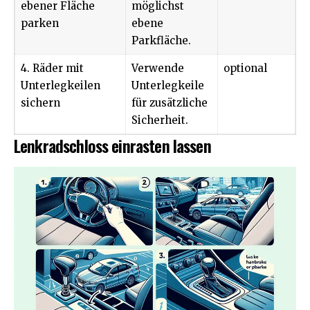
ebener Fläche
möglichst
parken
ebene
Parkfläche.
4. Räder mit
Verwende
optional
Unterlegkeilen
Unterlegkeile
sichern
für zusätzliche
Sicherheit.
Lenkradschloss einrasten lassen