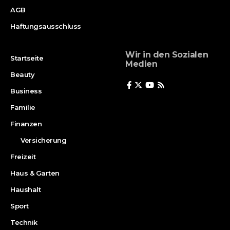
AGB
Haftungsausschluss
Wir in den Sozialen
Startseite
Medien
Beauty
Business
Familie
Finanzen
Versicherung
Freizeit
Haus & Garten
Haushalt
Sport
Technik