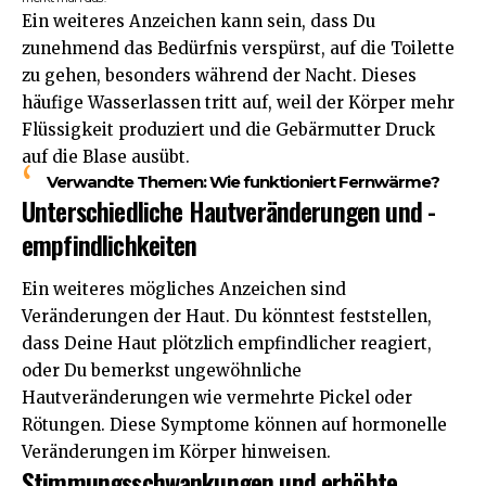
Ein weiteres Anzeichen kann sein, dass Du
zunehmend das Bedürfnis verspürst, auf die Toilette
zu gehen, besonders während der Nacht. Dieses
häufige Wasserlassen tritt auf, weil der Körper mehr
Flüssigkeit produziert und die Gebärmutter Druck
auf die Blase ausübt.
Verwandte Themen:
Wie funktioniert Fernwärme?
Unterschiedliche Hautveränderungen und -
empfindlichkeiten
Ein weiteres mögliches Anzeichen sind
Veränderungen der Haut. Du könntest feststellen,
dass Deine Haut plötzlich empfindlicher reagiert,
oder Du bemerkst ungewöhnliche
Hautveränderungen wie vermehrte Pickel oder
Rötungen. Diese Symptome können auf hormonelle
Veränderungen im Körper hinweisen.
Stimmungsschwankungen und erhöhte