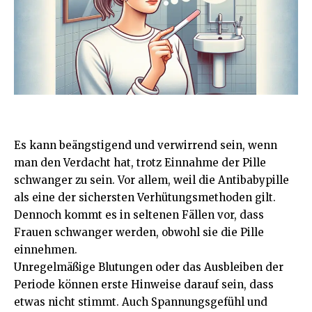
Es kann beängstigend und verwirrend sein, wenn
man den Verdacht hat, trotz Einnahme der Pille
schwanger zu sein. Vor allem, weil die Antibabypille
als eine der sichersten Verhütungsmethoden gilt.
Dennoch kommt es in seltenen Fällen vor, dass
Frauen schwanger werden, obwohl sie die Pille
einnehmen.
Unregelmäßige Blutungen oder das Ausbleiben der
Periode können erste Hinweise darauf sein, dass
etwas nicht stimmt. Auch Spannungsgefühl und