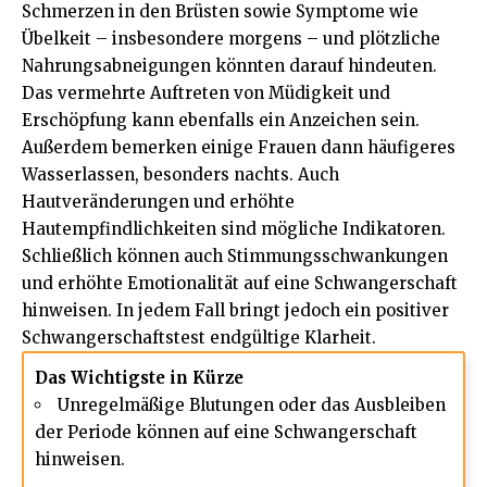
Schmerzen in den Brüsten sowie Symptome wie
Übelkeit – insbesondere morgens – und plötzliche
Nahrungsabneigungen könnten darauf hindeuten.
Das vermehrte Auftreten von
Müdigkeit
und
Erschöpfung kann ebenfalls ein Anzeichen sein.
Außerdem bemerken einige Frauen dann häufigeres
Wasserlassen, besonders nachts. Auch
Hautveränderungen und erhöhte
Hautempfindlichkeiten sind mögliche Indikatoren.
Schließlich können auch Stimmungsschwankungen
und erhöhte Emotionalität auf eine Schwangerschaft
hinweisen. In jedem Fall bringt jedoch ein positiver
Schwangerschaftstest endgültige Klarheit.
Das Wichtigste in Kürze
Unregelmäßige Blutungen oder das Ausbleiben
der Periode können auf eine Schwangerschaft
hinweisen.