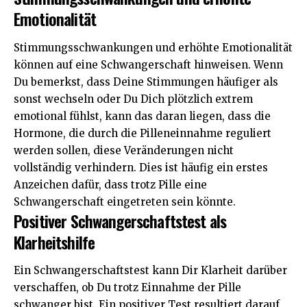
Emotionalität
Stimmungsschwankungen und erhöhte Emotionalität
können auf eine Schwangerschaft hinweisen. Wenn
Du bemerkst, dass Deine Stimmungen häufiger als
sonst wechseln oder Du Dich plötzlich extrem
emotional fühlst, kann das daran liegen, dass die
Hormone, die durch die Pilleneinnahme reguliert
werden sollen, diese Veränderungen nicht
vollständig verhindern. Dies ist häufig ein erstes
Anzeichen dafür, dass trotz Pille eine
Schwangerschaft eingetreten sein könnte.
Positiver Schwangerschaftstest als
Klarheitshilfe
Ein Schwangerschaftstest kann Dir Klarheit darüber
verschaffen, ob Du trotz Einnahme der Pille
schwanger bist. Ein positiver Test resultiert darauf,