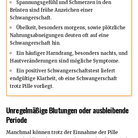
Spannungsgefühl und Schmerzen in den
Brüsten sind frühe Anzeichen einer
Schwangerschaft.
Übelkeit, besonders morgens, sowie plötzliche
Nahrungsabneigungen deuten oft auf eine
Schwangerschaft hin.
Ein häufiger Harndrang, besonders nachts, und
Hautveränderungen sind mögliche Symptome.
Ein positiver Schwangerschaftstest liefert
endgültige Klarheit, ob eine Schwangerschaft
trotz Pille vorliegt.
Unregelmäßige Blutungen oder ausbleibende
Periode
Manchmal können trotz der Einnahme der Pille