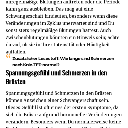
unregelmäßige Blutungen auftreten oder die Periode
kann ganz ausbleiben. Das mag auf eine
Schwangerschaft hindeuten, besonders wenn diese
Veränderungen im Zyklus unerwartet sind und Du
sonst stets regelmäßige Blutungen hattest. Auch
Zwischenblutungen könnten ein Hinweis sein; achte
darauf, ob sie in ihrer Intensität oder Häufigkeit
auffallen.
Zusätzlicher Lesestoff:
Wie lange sind Schmerzen
nach Knie-TEP normal?
Spannungsgefühl und Schmerzen in den
Brüsten
Spannungsgefühl und Schmerzen in den Brüsten
können Anzeichen einer Schwangerschaft sein.
Dieses Gefühl ist oft eines der ersten Symptome, da
sich die Brüste aufgrund hormoneller Veränderungen
verändern. Besonders wenn Du normalerweise keine