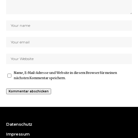
Name, E-Mail-Adresse und Website in diesem Browser für meinen
nächsten Kommentar speichern.
Datenschutz
Impressum