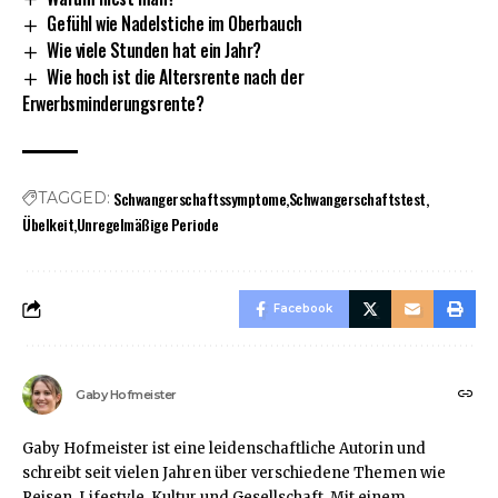
Gefühl wie Nadelstiche im Oberbauch
Wie viele Stunden hat ein Jahr?
Wie hoch ist die Altersrente nach der
Erwerbsminderungsrente?
Schwangerschaftssymptome
Schwangerschaftstest
TAGGED:
Übelkeit
Unregelmäßige Periode
Facebook
Gaby Hofmeister
Gaby Hofmeister ist eine leidenschaftliche Autorin und
schreibt seit vielen Jahren über verschiedene Themen wie
Reisen, Lifestyle, Kultur und Gesellschaft. Mit einem