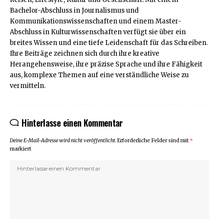
Bachelor-Abschluss in Journalismus und
Kommunikationswissenschaften und einem Master-
Abschluss in Kulturwissenschaften verfügt sie über ein
breites Wissen und eine tiefe Leidenschaft für das Schreiben.
Ihre Beiträge zeichnen sich durch ihre kreative
Herangehensweise, ihre präzise Sprache und ihre Fähigkeit
aus, komplexe Themen auf eine verständliche Weise zu
vermitteln.
Hinterlasse einen Kommentar
Deine E-Mail-Adresse wird nicht veröffentlicht.
Erforderliche Felder sind mit
*
markiert