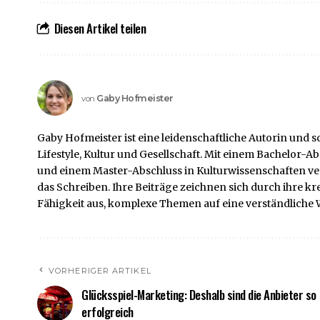
Diesen Artikel teilen
Gaby Hofmeister
von
Gaby Hofmeister ist eine leidenschaftliche Autorin und s
Lifestyle, Kultur und Gesellschaft. Mit einem Bachelor
und einem Master-Abschluss in Kulturwissenschaften verf
das Schreiben. Ihre Beiträge zeichnen sich durch ihre k
Fähigkeit aus, komplexe Themen auf eine verständliche W
VORHERIGER ARTIKEL
Glücksspiel-Marketing: Deshalb sind die Anbieter so
erfolgreich