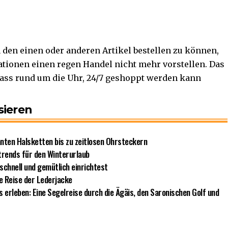
 den einen oder anderen Artikel bestellen zu können,
tionen einen regen Handel nicht mehr vorstellen. Das
ass rund um die Uhr, 24/7 geshoppt werden kann
sieren
nten Halsketten bis zu zeitlosen Ohrsteckern
trends für den Winterurlaub
chnell und gemütlich einrichtest
le Reise der Lederjacke
erleben: Eine Segelreise durch die Ägäis, den Saronischen Golf und