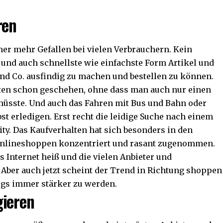
ren
er mehr Gefallen bei vielen Verbrauchern. Kein
 und auch schnellste wie einfachste Form Artikel und
nd Co. ausfindig zu machen und bestellen zu können.
en schon geschehen, ohne dass man auch nur einen
 müsste. Und auch das Fahren mit Bus und Bahn oder
st erledigen. Erst recht die leidige Suche nach einem
ity. Das Kaufverhalten hat sich besonders in den
 Onlineshoppen konzentriert und rasant zugenommen.
s Internet heiß und die vielen Anbieter und
ber auch jetzt scheint der Trend in Richtung shoppen
egs immer stärker zu werden.
gieren