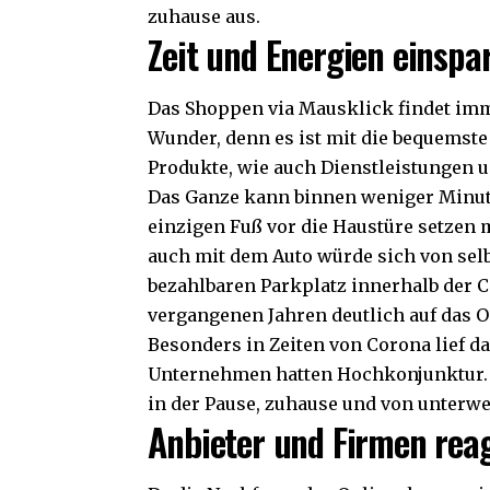
zuhause aus.
Zeit und Energien einspa
Das Shoppen via Mausklick findet imm
Wunder, denn es ist mit die bequemste
Produkte, wie auch Dienstleistungen u
Das Ganze kann binnen weniger Minut
einzigen Fuß vor die Haustüre setzen
auch mit dem Auto würde sich von selb
bezahlbaren Parkplatz innerhalb der C
vergangenen Jahren deutlich auf das
Besonders in Zeiten von Corona lief da
Unternehmen hatten Hochkonjunktur. A
in der Pause, zuhause und von unterw
Anbieter und Firmen rea