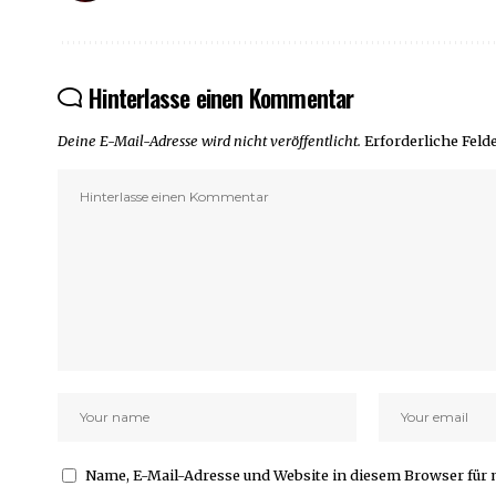
Hinterlasse einen Kommentar
Deine E-Mail-Adresse wird nicht veröffentlicht.
Erforderliche Feld
Name, E-Mail-Adresse und Website in diesem Browser fü