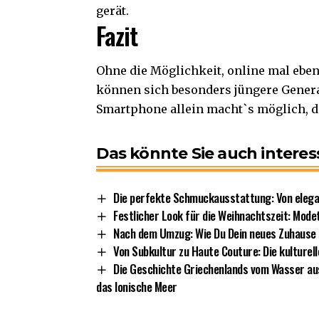
gerät.
Fazit
Ohne die Möglichkeit, online mal eben
können sich besonders jüngere Genera
Smartphone allein macht`s möglich, d
Das könnte Sie auch interes
Die perfekte Schmuckausstattung: Von elega
Festlicher Look für die Weihnachtszeit: Mode
Nach dem Umzug: Wie Du Dein neues Zuhause s
Von Subkultur zu Haute Couture: Die kulturel
Die Geschichte Griechenlands vom Wasser aus 
das Ionische Meer