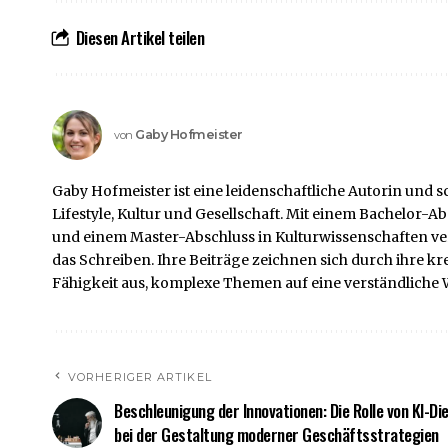
Diesen Artikel teilen
Gaby Hofmeister
von
Gaby Hofmeister ist eine leidenschaftliche Autorin und s
Lifestyle, Kultur und Gesellschaft. Mit einem Bachelor
und einem Master-Abschluss in Kulturwissenschaften verf
das Schreiben. Ihre Beiträge zeichnen sich durch ihre k
Fähigkeit aus, komplexe Themen auf eine verständliche W
VORHERIGER ARTIKEL
Beschleunigung der Innovationen: Die Rolle von KI-Di
bei der Gestaltung moderner Geschäftsstrategien