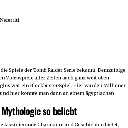
Nefertiti
 die Spiele der Tomb Raider-Serie bekannt. Demzufolge
ten Videospiele aller Zeiten auch ganz weit oben
igins war ein Blockbuster-Spiel. Hier wurden Millionen
rt und hier konnte man dann an einem ägyptischen
 Mythologie so beliebt
le faszinierende Charaktere und Geschichten bietet,