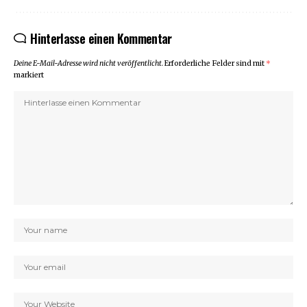
Hinterlasse einen Kommentar
Deine E-Mail-Adresse wird nicht veröffentlicht.
Erforderliche Felder sind mit
*
markiert