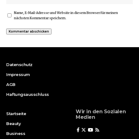
Name, E-Mail-Adresse und Website in diesem Browser für meinen
nächsten Kommentar speichern.
Datenschutz
Impressum
AGB
Haftungsausschluss
Wir in den Sozialen
Startseite
Medien
Beauty
Business