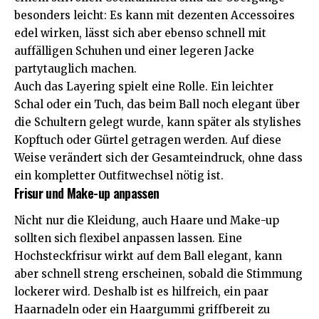
besonders leicht: Es kann mit dezenten Accessoires
edel wirken, lässt sich aber ebenso schnell mit
auffälligen Schuhen und einer legeren Jacke
partytauglich machen.
Auch das Layering spielt eine Rolle. Ein leichter
Schal oder ein Tuch, das beim Ball noch elegant über
die Schultern gelegt wurde, kann später als stylishes
Kopftuch oder Gürtel getragen werden. Auf diese
Weise verändert sich der Gesamteindruck, ohne dass
ein kompletter Outfitwechsel nötig ist.
Frisur und Make-up anpassen
Nicht nur die Kleidung, auch Haare und Make-up
sollten sich flexibel anpassen lassen. Eine
Hochsteckfrisur wirkt auf dem Ball elegant, kann
aber schnell streng erscheinen, sobald die Stimmung
lockerer wird. Deshalb ist es hilfreich, ein paar
Haarnadeln oder ein Haargummi griffbereit zu