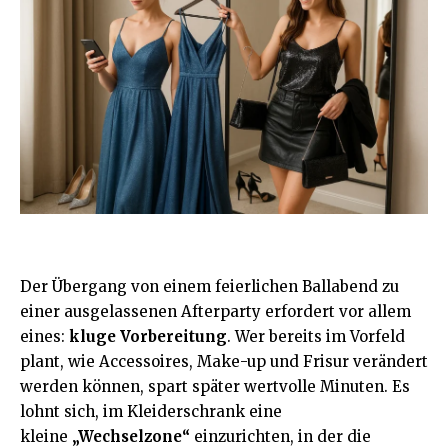
Der Übergang von einem feierlichen Ballabend zu
einer ausgelassenen Afterparty erfordert vor allem
eines:
kluge Vorbereitung
. Wer bereits im Vorfeld
plant, wie Accessoires, Make-up und Frisur verändert
werden können, spart später wertvolle Minuten. Es
lohnt sich, im Kleiderschrank eine
kleine
„Wechselzone“
einzurichten, in der die