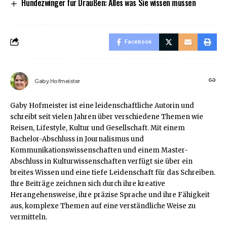
Hundezwinger für Draußen: Alles was Sie wissen müssen
Facebook
Gaby Hofmeister
Gaby Hofmeister ist eine leidenschaftliche Autorin und
schreibt seit vielen Jahren über verschiedene Themen wie
Reisen, Lifestyle, Kultur und Gesellschaft. Mit einem
Bachelor-Abschluss in Journalismus und
Kommunikationswissenschaften und einem Master-
Abschluss in Kulturwissenschaften verfügt sie über ein
breites Wissen und eine tiefe Leidenschaft für das Schreiben.
Ihre Beiträge zeichnen sich durch ihre kreative
Herangehensweise, ihre präzise Sprache und ihre Fähigkeit
aus, komplexe Themen auf eine verständliche Weise zu
vermitteln.