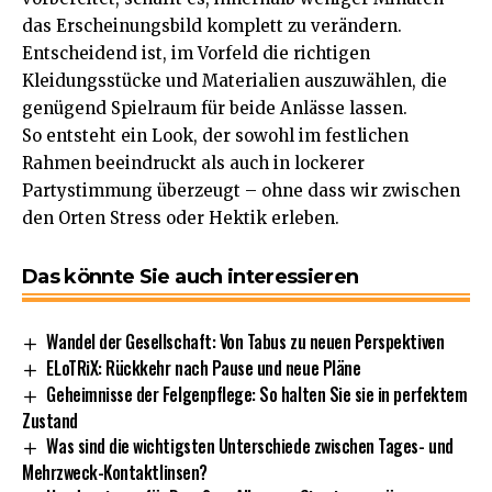
das Erscheinungsbild komplett zu verändern.
Entscheidend ist, im Vorfeld die richtigen
Kleidungsstücke und Materialien auszuwählen, die
genügend Spielraum für beide Anlässe lassen.
So entsteht ein Look, der sowohl im festlichen
Rahmen beeindruckt als auch in lockerer
Partystimmung überzeugt – ohne dass wir zwischen
den Orten Stress oder Hektik erleben.
Das könnte Sie auch interessieren
Wandel der Gesellschaft: Von Tabus zu neuen Perspektiven
ELoTRiX: Rückkehr nach Pause und neue Pläne
Geheimnisse der Felgenpflege: So halten Sie sie in perfektem
Zustand
Was sind die wichtigsten Unterschiede zwischen Tages- und
Mehrzweck-Kontaktlinsen?