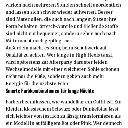
wirken nach mehreren Stunden schnell unordentlich
und lassen sich schwer wieder aufwerten. Besser
sind Materialien, die auch nach langem Sitzen ihre
Form behalten. Stretch-Anteile und fließende Stoffe
sind nicht nur bequemer, sondern sehen auch nach
Mitternacht noch gepflegt aus.
Außerdem macht es Sinn, beim Schuhwerk auf
Qualität zu achten. Wer lange in High Heels tanzt,
wird spätestens zur Afterparty darunter leiden.
Wechselmodelle mit einer weicheren Sohle schonen
nicht nur die Füße, sondern geben auch mehr
Energie für die nächste Feier.
Smarte Farbkombinationen für lange Nächte
Farben beeinflussen, wie wandelbar ein Outfit ist. Ein
Kleid in klassischem Schwarz oder Dunkelblau lässt
sich leichter von festlich zu lässig transformieren als
ein Modell in auffälligem Rot oder Pink. Wer dennoch