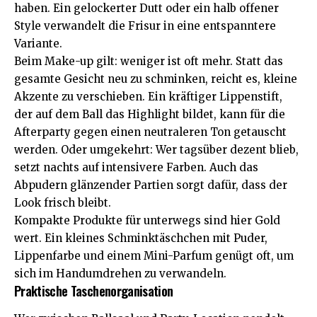
haben. Ein gelockerter Dutt oder ein halb offener
Style verwandelt die Frisur in eine entspanntere
Variante.
Beim Make-up gilt: weniger ist oft mehr. Statt das
gesamte Gesicht neu zu schminken, reicht es, kleine
Akzente zu verschieben. Ein kräftiger Lippenstift,
der auf dem Ball das Highlight bildet, kann für die
Afterparty gegen einen neutraleren Ton getauscht
werden. Oder umgekehrt: Wer tagsüber dezent blieb,
setzt nachts auf intensivere Farben. Auch das
Abpudern glänzender Partien sorgt dafür, dass der
Look frisch bleibt.
Kompakte Produkte für unterwegs sind hier Gold
wert. Ein kleines Schminktäschchen mit Puder,
Lippenfarbe und einem Mini-Parfum genügt oft, um
sich im Handumdrehen zu verwandeln.
Praktische Taschenorganisation