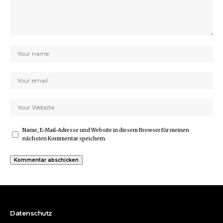
Name, E-Mail-Adresse und Website in diesem Browser für meinen
nächsten Kommentar speichern.
Datenschutz