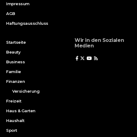
Impressum
AGB
Haftungsausschluss
Wir in den Sozialen
Startseite
Medien
Beauty
Business
Familie
Finanzen
Versicherung
Freizeit
Haus & Garten
Haushalt
Sport