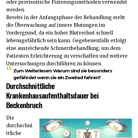
oder provisorische Fixierungsmethoden verwendet
werden.
Bereits in der Anfangsphase der Behandlung steht
die Überwachung auf innere Blutungen im
Vordergrund, da ein hoher Blutverlust schnell
lebensgefährlich sein kann. Gegebenenfalls erfolgt
eine ausreichende Schmerzbehandlung, um dem
Patienten Erleichterung zu verschaffen und weitere
Untersuchungen durchführen zu können.
Zum Weiterlesen:
Warum sind sie besonders
gefährdet wenn sie ein Zweirad fahren?
Durchschnittliche
Krankenhausaufenthaltsdauer bei
Beckenbruch
Die
durchschni
ttliche