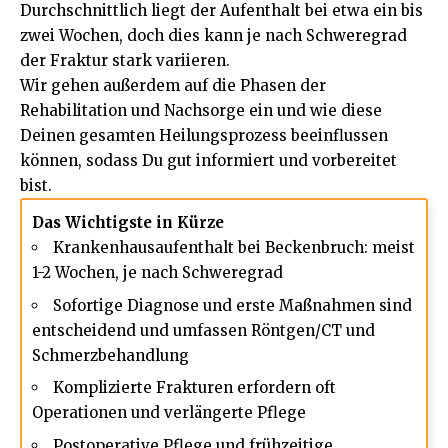
Durchschnittlich liegt der Aufenthalt bei etwa ein bis
zwei Wochen, doch dies kann je nach Schweregrad
der Fraktur stark variieren.
Wir gehen außerdem auf die Phasen der
Rehabilitation
und Nachsorge ein und wie diese
Deinen gesamten Heilungsprozess beeinflussen
können, sodass Du gut informiert und vorbereitet
bist.
Das Wichtigste in Kürze
Krankenhausaufenthalt bei Beckenbruch: meist
1-2 Wochen, je nach Schweregrad
Sofortige Diagnose und erste Maßnahmen sind
entscheidend und umfassen Röntgen/CT und
Schmerzbehandlung
Komplizierte Frakturen erfordern oft
Operationen und verlängerte Pflege
Postoperative Pflege und frühzeitige