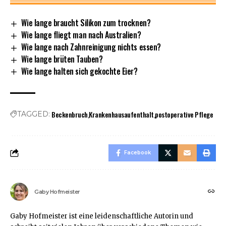
Wie lange braucht Silikon zum trocknen?
Wie lange fliegt man nach Australien?
Wie lange nach Zahnreinigung nichts essen?
Wie lange brüten Tauben?
Wie lange halten sich gekochte Eier?
Beckenbruch
Krankenhausaufenthalt
postoperative Pflege
TAGGED:
Facebook
Gaby Hofmeister
Gaby Hofmeister ist eine leidenschaftliche Autorin und