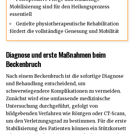
Mobilisierung sind für den Heilungsprozess
essentiell
Gezielte physiotherapeutische Rehabilitation
fördert die vollständige Genesung und Mobilität
Diagnose und erste Maßnahmen beim
Beckenbruch
Nach einem Beckenbruch ist die sofortige Diagnose
und Behandlung entscheidend, um
schwerwiegendere Komplikationen zu vermeiden.
Zunächst wird eine umfassende medizinische
Untersuchung
durchgeführt, gefolgt von
bildgebenden Verfahren wie Röntgen oder CT-Scans,
um den Verletzungsgrad zu bestimmen. Für die erste
Stabilisierung des Patienten können ein Stützkorsett