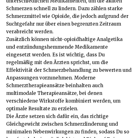
unterschiedlichen Medikamenten, um die akuten
Schmerzen schnell zu lindern. Dazu zählen starke
Schmerzmittel wie Opioide, die jedoch aufgrund der
Suchtgefahr nur über einen begrenzten Zeitraum
verabreicht werden.
Zusätzlich können nicht-opioidhaltige Analgetika
und entzündungshemmende Medikamente
eingesetzt werden. Es ist wichtig, dass Du
regelmäßig mit den Ärzten sprichst, um die
Effektivität der Schmerzbehandlung zu bewerten und
Anpassungen vorzunehmen. Moderne
Schmerztherapieansätze beinhalten auch
multimodale Therapieansätze, bei denen
verschiedene Wirkstoffe kombiniert werden, um
optimale Resultate zu erzielen.
Die Ärzte setzen sich dafür ein, das richtige
Gleichgewicht zwischen Schmerzlinderung und
minimalen Nebenwirkungen zu finden, sodass Du so