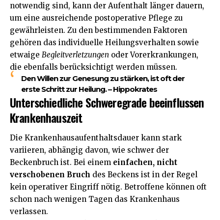
notwendig sind, kann der Aufenthalt länger dauern,
um eine ausreichende postoperative Pflege zu
gewährleisten. Zu den bestimmenden Faktoren
gehören das individuelle Heilungsverhalten sowie
etwaige
Begleitverletzungen
oder Vorerkrankungen,
die ebenfalls berücksichtigt werden müssen.
Den Willen zur Genesung zu stärken, ist oft der
erste Schritt zur Heilung. – Hippokrates
Unterschiedliche Schweregrade beeinflussen
Krankenhauszeit
Die Krankenhausaufenthaltsdauer kann stark
variieren, abhängig davon, wie schwer der
Beckenbruch ist. Bei einem
einfachen, nicht
verschobenen Bruch
des Beckens ist in der Regel
kein operativer Eingriff nötig. Betroffene können oft
schon nach wenigen Tagen das Krankenhaus
verlassen.