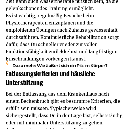
Zeit kann auch Wassertherapie nützlich sein, da sie
gelenkschonendes Training ermöglicht.
Es ist wichtig, regelmäßig Besuche beim
Physiotherapeuten einzuplanen und die
empfohlenen Übungen auch Zuhause gewissenhaft
durchzuführen. Kontinuierliche Rehabilitation sorgt
dafür, dass Du schneller wieder zur vollen
Funktionsfähigkeit zurückkehrst und langfristigen
Einschränkungen vorbeugen kannst.
Dazu mehr:
Wie äußert sich ein Pilz im Körper?
Entlassungskriterien und häusliche
Unterstützung
Bei der Entlassung aus dem Krankenhaus nach
einem Beckenbruch gibt es bestimmte Kriterien, die
erfüllt sein müssen. Typischerweise wird
sichergestellt, dass Du in der Lage bist, selbstständig
oder mit minimaler Unterstützung zu gehen.