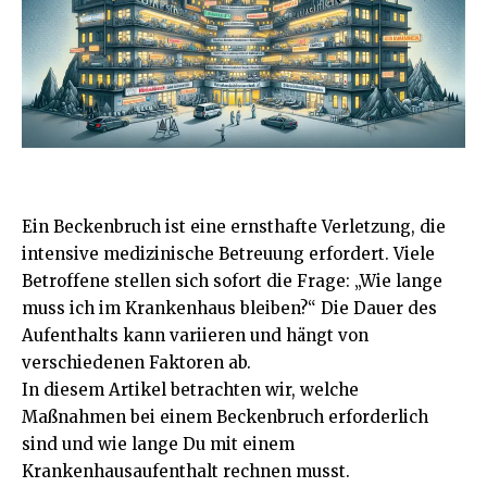
Ein Beckenbruch ist eine ernsthafte Verletzung, die
intensive medizinische Betreuung erfordert. Viele
Betroffene stellen sich sofort die Frage: „Wie lange
muss ich im Krankenhaus bleiben?“ Die Dauer des
Aufenthalts kann variieren und hängt von
verschiedenen
Faktoren
ab.
In diesem Artikel betrachten wir, welche
Maßnahmen bei einem Beckenbruch erforderlich
sind und wie lange Du mit einem
Krankenhausaufenthalt rechnen musst.