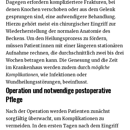
Dagegen erfordern kompliziertere Frakturen, bei
denen Knochen verschoben oder aus dem Gelenk
gesprungen sind, eine aufwendigere Behandlung.
Hierzu gehört meist ein chirurgischer Eingriff zur
Wiederherstellung der normalen Anatomie des
Beckens. Um den Heilungsprozess zu fördern,
müssen Patient:innen mit einer längeren stationären
Aufnahme rechnen, die durchschnittlich zwei bis drei
Wochen betragen kann. Die Genesung und die Zeit
im Krankenhaus werden zudem durch
mögliche
Komplikationen
, wie
Infektionen
oder
Wundheilungsstörungen, beeinflusst.
Operation und notwendige postoperative
Pflege
Nach der Operation werden Patienten zunächst
sorgfältig überwacht, um Komplikationen zu
vermeiden. In den ersten Tagen nach dem Eingriff