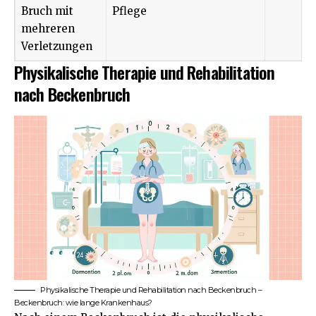
Bruch mit
Pflege
mehreren
Verletzungen
Physikalische Therapie und Rehabilitation
nach Beckenbruch
Physikalische Therapie und Rehabilitation nach Beckenbruch –
Beckenbruch: wie lange Krankenhaus?