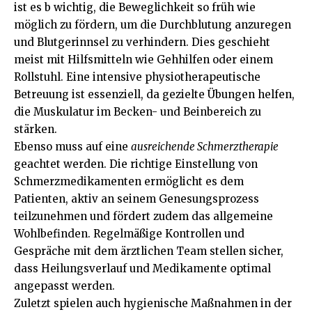
ist es b wichtig, die Beweglichkeit so früh wie
möglich zu fördern, um die Durchblutung anzuregen
und Blutgerinnsel zu verhindern. Dies geschieht
meist mit Hilfsmitteln wie Gehhilfen oder einem
Rollstuhl. Eine intensive physiotherapeutische
Betreuung ist essenziell, da gezielte Übungen helfen,
die Muskulatur im Becken- und Beinbereich zu
stärken.
Ebenso muss auf eine
ausreichende Schmerztherapie
geachtet werden. Die richtige Einstellung von
Schmerzmedikamenten ermöglicht es dem
Patienten, aktiv an seinem Genesungsprozess
teilzunehmen und fördert zudem das allgemeine
Wohlbefinden. Regelmäßige Kontrollen und
Gespräche mit dem ärztlichen Team stellen sicher,
dass
Heilungsverlauf
und Medikamente optimal
angepasst werden.
Zuletzt spielen auch hygienische Maßnahmen in der