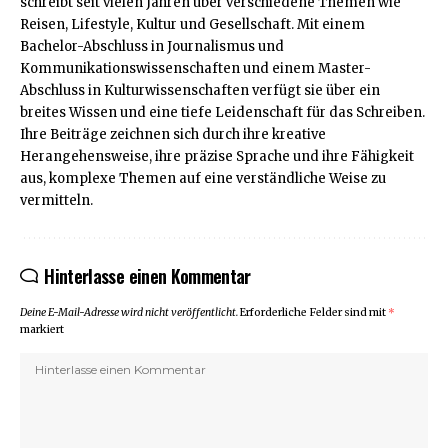
schreibt seit vielen Jahren über verschiedene Themen wie
Reisen, Lifestyle, Kultur und Gesellschaft. Mit einem
Bachelor-Abschluss in Journalismus und
Kommunikationswissenschaften und einem Master-
Abschluss in Kulturwissenschaften verfügt sie über ein
breites Wissen und eine tiefe Leidenschaft für das Schreiben.
Ihre Beiträge zeichnen sich durch ihre kreative
Herangehensweise, ihre präzise Sprache und ihre Fähigkeit
aus, komplexe Themen auf eine verständliche Weise zu
vermitteln.
Hinterlasse einen Kommentar
Deine E-Mail-Adresse wird nicht veröffentlicht.
Erforderliche Felder sind mit
*
markiert