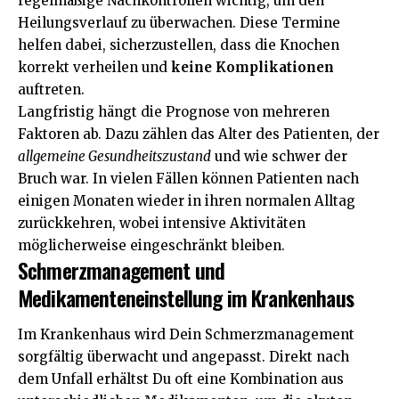
regelmäßige Nachkontrollen wichtig, um den
Heilungsverlauf zu überwachen. Diese Termine
helfen dabei, sicherzustellen, dass die Knochen
korrekt verheilen und
keine Komplikationen
auftreten.
Langfristig hängt die Prognose von mehreren
Faktoren ab. Dazu zählen das Alter des Patienten, der
allgemeine Gesundheitszustand
und wie schwer der
Bruch war. In vielen Fällen können Patienten nach
einigen Monaten wieder in ihren normalen Alltag
zurückkehren, wobei intensive Aktivitäten
möglicherweise eingeschränkt bleiben.
Schmerzmanagement und
Medikamenteneinstellung im Krankenhaus
Im Krankenhaus wird Dein Schmerzmanagement
sorgfältig überwacht und angepasst. Direkt nach
dem Unfall erhältst Du oft eine Kombination aus