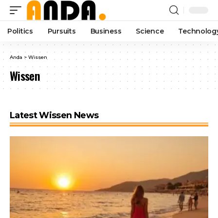
Politics
Pursuits
Business
Science
Technolog
Anda
>
Wissen
Wissen
Latest Wissen News