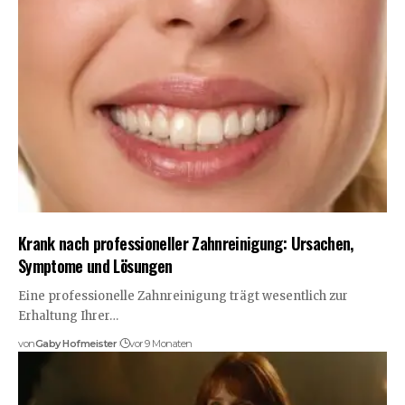
Krank nach professioneller Zahnreinigung: Ursachen,
Symptome und Lösungen
Eine professionelle Zahnreinigung trägt wesentlich zur
Erhaltung Ihrer…
von
Gaby Hofmeister
vor 9 Monaten