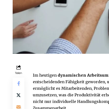
Teilen
Im heutigen
dynamischen Arbeitsum
entscheidenden Fähigkeit geworden, u
ermöglicht es Mitarbeitenden, Proble
umzusetzen, was die Produktivität erh
nicht nur individuelle Handlungskom
Zusammenarbeit.