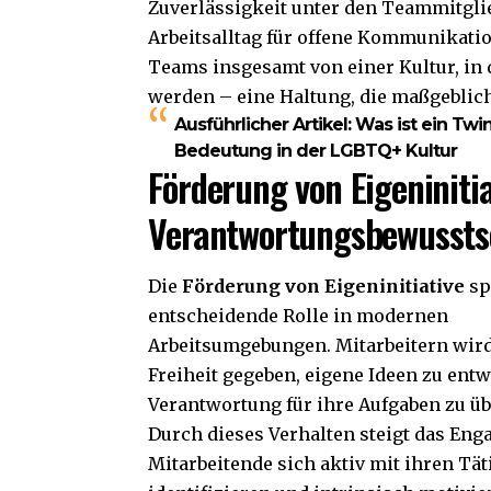
Zuverlässigkeit unter den Teammitglie
Arbeitsalltag für offene Kommunikatio
Teams insgesamt von einer Kultur, in 
werden – eine Haltung, die maßgeblich
Ausführlicher Artikel:
Was ist ein Twi
Bedeutung in der LGBTQ+ Kultur
Förderung von Eigeniniti
Verantwortungsbewussts
Die
Förderung von Eigeninitiative
sp
entscheidende Rolle in modernen
Arbeitsumgebungen. Mitarbeitern wird
Freiheit gegeben, eigene Ideen zu ent
Verantwortung für ihre Aufgaben zu 
Durch dieses Verhalten steigt das Eng
Mitarbeitende sich aktiv mit ihren Tät