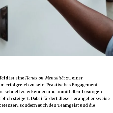
feld
ist eine
Hands-on-Mentalität
zu einer
m erfolgreich zu sein. Praktisches Engagement
me schnell zu erkennen und unmittelbar Lösungen
eblich steigert. Dabei fördert diese Herangehensweise
petenzen, sondern auch den Teamgeist und die