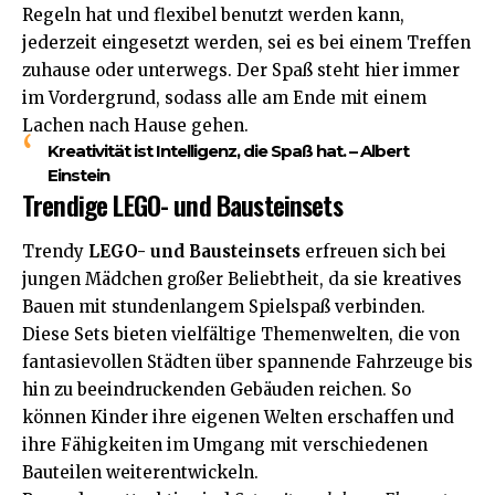
Regeln hat und flexibel benutzt werden kann,
jederzeit eingesetzt werden, sei es bei einem Treffen
zuhause oder unterwegs. Der Spaß steht hier immer
im Vordergrund, sodass alle am Ende mit einem
Lachen nach Hause gehen.
Kreativität ist Intelligenz, die Spaß hat. – Albert
Einstein
Trendige LEGO- und Bausteinsets
Trendy
LEGO- und Bausteinsets
erfreuen sich bei
jungen Mädchen großer Beliebtheit, da sie kreatives
Bauen mit stundenlangem Spielspaß verbinden.
Diese Sets bieten vielfältige Themenwelten, die von
fantasievollen Städten über spannende Fahrzeuge bis
hin zu beeindruckenden Gebäuden reichen. So
können Kinder ihre eigenen Welten erschaffen und
ihre Fähigkeiten im Umgang mit verschiedenen
Bauteilen weiterentwickeln.