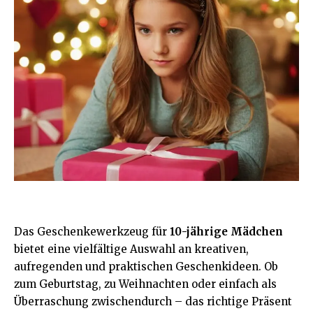
Das Geschenkewerkzeug für
10-jährige Mädchen
bietet eine vielfältige Auswahl an kreativen,
aufregenden und praktischen Geschenkideen. Ob
zum Geburtstag, zu Weihnachten oder einfach als
Überraschung zwischendurch – das richtige Präsent