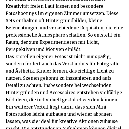
Kreativität freien Lauf lassen und besondere
Fotoshootings im eigenen Zimmer umsetzen. Diese
Sets enthalten oft Hintergrundbilder, kleine
Beleuchtungen und verschiedene Requisiten, die eine
professionelle Atmosphäre schaffen. So entsteht ein
Raum, der zum Experimentieren mit Licht,
Perspektiven und Motiven einlädt.
Das Erstellen eigener Fotos ist nicht nur spaßig,
sondern fördert auch das Verständnis für Fotografie
und Ästhetik. Kinder lernen, das richtige Licht zu
nutzen, Szenen gekonnt zu inszenieren und aufs
Detail zu achten. Insbesondere bei wechselnden
Hintergründen und Accessoires entstehen vielfältige
Bildideen, die individuell gestaltet werden können.
Ein weiterer Vorteil liegt darin, dass sich Mini-
Fotostudios leicht aufbauen und wieder abbauen
lassen, was sie ideal für kreative Aktionen zuhause
macht. Die entstandenen Aufnahmen können digital