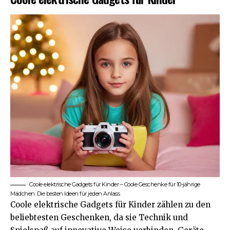
Coole elektrische Gadgets für Kinder – Coole Geschenke für 10-jährige
Mädchen: Die besten Ideen für jeden Anlass
Coole elektrische Gadgets für Kinder zählen zu den
beliebtesten Geschenken, da sie Technik und