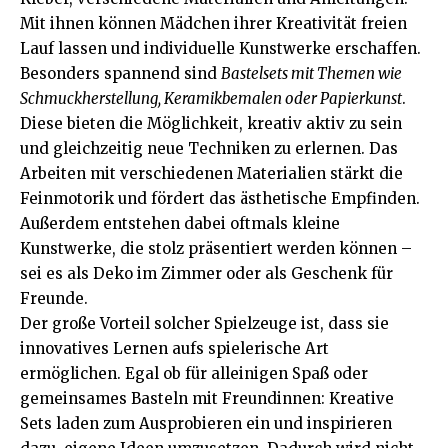
Mit ihnen können Mädchen ihrer Kreativität freien
Lauf lassen und individuelle Kunstwerke erschaffen.
Besonders spannend sind
Bastelsets mit Themen wie
Schmuckherstellung, Keramikbemalen oder Papierkunst
.
Diese bieten die Möglichkeit, kreativ aktiv zu sein
und gleichzeitig neue Techniken zu erlernen. Das
Arbeiten mit verschiedenen Materialien stärkt die
Feinmotorik und fördert das ästhetische Empfinden.
Außerdem entstehen dabei oftmals kleine
Kunstwerke, die stolz präsentiert werden können –
sei es als Deko im Zimmer oder als Geschenk für
Freunde.
Der große Vorteil solcher Spielzeuge ist, dass sie
innovatives Lernen aufs spielerische Art
ermöglichen. Egal ob für alleinigen Spaß oder
gemeinsames Basteln mit Freundinnen: Kreative
Sets laden zum Ausprobieren ein und inspirieren