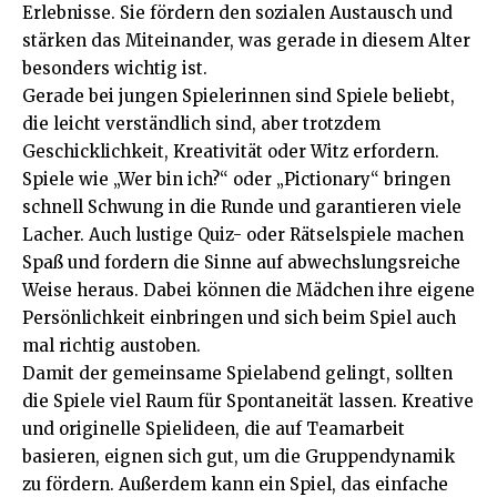
Erlebnisse. Sie fördern den sozialen Austausch und
stärken das Miteinander, was gerade in diesem Alter
besonders wichtig ist.
Gerade bei jungen Spielerinnen sind Spiele beliebt,
die leicht verständlich sind, aber trotzdem
Geschicklichkeit, Kreativität oder Witz erfordern.
Spiele wie „Wer bin ich?“ oder „Pictionary“ bringen
schnell Schwung in die Runde und garantieren viele
Lacher. Auch lustige Quiz- oder Rätselspiele machen
Spaß und fordern die Sinne auf abwechslungsreiche
Weise heraus. Dabei können die Mädchen ihre eigene
Persönlichkeit einbringen und sich beim Spiel auch
mal richtig austoben.
Damit der gemeinsame Spielabend gelingt, sollten
die Spiele viel Raum für Spontaneität lassen. Kreative
und originelle Spielideen, die auf Teamarbeit
basieren, eignen sich gut, um die Gruppendynamik
zu fördern. Außerdem kann ein Spiel, das einfache