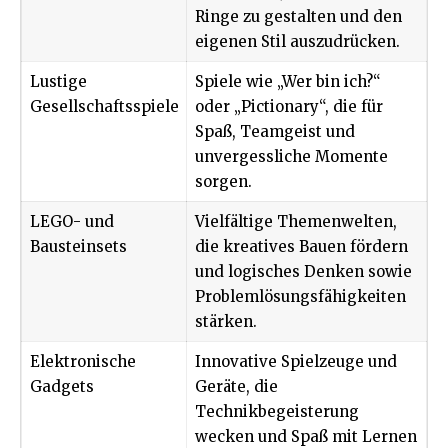
Ringe zu gestalten und den
eigenen Stil auszudrücken.
Lustige
Spiele wie „Wer bin ich?“
Gesellschaftsspiele
oder „Pictionary“, die für
Spaß, Teamgeist und
unvergessliche Momente
sorgen.
LEGO- und
Vielfältige Themenwelten,
Bausteinsets
die kreatives Bauen fördern
und logisches Denken sowie
Problemlösungsfähigkeiten
stärken.
Elektronische
Innovative Spielzeuge und
Gadgets
Geräte, die
Technikbegeisterung
wecken und Spaß mit Lernen