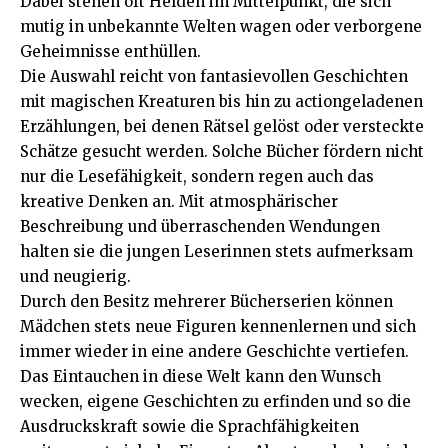
Dabei stehen oft Helden im Mittelpunkt, die sich
mutig in unbekannte Welten wagen oder verborgene
Geheimnisse enthüllen.
Die Auswahl reicht von fantasievollen Geschichten
mit magischen Kreaturen bis hin zu actiongeladenen
Erzählungen, bei denen Rätsel gelöst oder versteckte
Schätze gesucht werden. Solche Bücher fördern nicht
nur die Lesefähigkeit, sondern regen auch das
kreative Denken an. Mit atmosphärischer
Beschreibung und überraschenden Wendungen
halten sie die jungen Leserinnen stets aufmerksam
und neugierig.
Durch den Besitz mehrerer Bücherserien können
Mädchen stets neue Figuren kennenlernen und sich
immer wieder in eine andere Geschichte vertiefen.
Das Eintauchen in diese Welt kann den Wunsch
wecken, eigene Geschichten zu erfinden und so die
Ausdruckskraft sowie die Sprachfähigkeiten