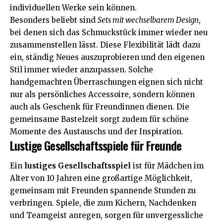
individuellen Werke sein können.
Besonders beliebt sind
Sets mit wechselbarem Design
,
bei denen sich das Schmuckstück immer wieder neu
zusammenstellen lässt. Diese Flexibilität lädt dazu
ein, ständig Neues auszuprobieren und den eigenen
Stil immer wieder anzupassen. Solche
handgemachten Überraschungen eignen sich nicht
nur als persönliches Accessoire, sondern können
auch als Geschenk für Freundinnen dienen. Die
gemeinsame Bastelzeit sorgt zudem für schöne
Momente des Austauschs und der Inspiration.
Lustige Gesellschaftsspiele für Freunde
Ein
lustiges Gesellschaftsspiel
ist für Mädchen im
Alter von 10 Jahren eine großartige Möglichkeit,
gemeinsam mit Freunden spannende Stunden zu
verbringen. Spiele, die zum Kichern, Nachdenken
und Teamgeist anregen, sorgen für unvergessliche