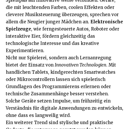
Spielspaß auf innovative Weise verbinden. Geräte,
die mit leuchtenden Farben, coolen Effekten oder
cleverer Musiksteuerung überzeugen, sprechen vor
allem die Neugier junger Mädchen an.
Elektronische
Spielzeuge
, wie ferngesteuerte Autos, Roboter oder
interaktive Eier, fördern gleichzeitig das
technologische Interesse und das kreative
Experimentieren.
Nicht nur Spielerei, sondern auch Lernanregung
bietet der Einsatz von
Innovativen Technologien
. Mit
handlichen Tablets, kindgerechten Smartwatches
oder Mikrocontrollern lassen sich spielerisch
Grundlagen des Programmierens erlernen oder
technische Zusammenhänge besser verstehen.
Solche Geräte setzen Impulse, um frühzeitig ein
Verständnis für digitale Anwendungen zu entwickeln,
ohne dass es langweilig wird.
Ein weiterer Trend sind stylische und praktische