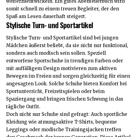
weiterzuentwickeln. Ein gutes Abenteuerbuch wird
somit schnell zu einem treuen Begleiter, der den
Spaß am Lesen dauerhaft steigert.
Stylische Turn- und Sportartikel
Stylische Turn- und Sportartikel sind bei jungen
Mädchen äußerst beliebt, da sie nicht nur funktional,
sondern auch modisch sein sollen. Speziell
entworfene Sportschuhe in trendigen Farben oder
mit auffälligem Design motivieren zum aktiven
Bewegen im Freien und sorgen gleichzeitig für einen
angesagten Look. Solche Schuhe bieten Komfort bei
Sportunterricht, Freizeitspielen oder beim
Spaziergang und bringen frischen Schwung in das
tägliche Outfit.
Doch nicht nur Schuhe sind gefragt: Auch sportliche
Kleidung wie atmungsaktive T-Shirts, bequeme
Leggings oder modische Trainingsjacken treffen