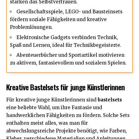
stärken das Selbstvertrauen.
Gesellschaftsspiele, LEGO- und Bausteinsets
fördern soziale Fähigkeiten und kreative
Problemlösungen.
Elektronische Gadgets verbinden Technik,
Spaß und Lernen, ideal für Technikbegeisterte.
Abenteuerbücher und Sportartikel motivieren
zu aktivem, fantasievollem und sozialem Spielen.
Kreative Bastelsets für junge Künstlerinnen
Für kreative junge Künstlerinnen sind
bastelsets
eine beliebte Wahl, um ihre Fantasie und
handwerklichen Fähigkeiten zu fördern. Solche Sets
enthalten meist alles, was man für
abwechslungsreiche Projekte benötigt, wie Farben,
Kleber, verschiedene Materialien und Anleitungen.