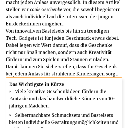
macht jeden Anlass unvergesslich. In diesem Artikel
stellen wir
coole Geschenke
vor, die sowohl begeistern
als auch individuell auf die Interessen der jungen
Entdeckerinnen eingehen.
Von innovativen Bastelsets bis hin zu trendigen
Tech-Gadgets ist für jeden Geschmack etwas dabei.
Dabei legen wir Wert darauf, dass die Geschenke
nicht nur Spaß machen, sondern auch Kreativität
fördern und zum Spielen und Staunen einladen.
Damit können Sie sicherstellen, dass Ihr Geschenk
bei jedem Anlass für strahlende Kinderaugen sorgt.
Das Wichtigste in Kürze
Viele kreative Geschenkideen fördern die
Fantasie und das handwerkliche Können von 10-
jährigen Mädchen.
Selbermachbare Schmucksets und Bastelsets
bieten individuelle Gestaltungsmöglichkeiten und