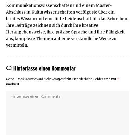
Kommunikationswissenschaften und einem Master-
Abschluss in Kulturwissenschaften verfügt sie über ein
breites Wissen und eine tiefe Leidenschaft für das Schreiben.
Ihre Beiträge zeichnen sich durch ihre kreative
Herangehensweise, ihre präzise Sprache und ihre Fähigkeit
aus, komplexe Themen auf eine verständliche Weise zu
vermitteln.
Hinterlasse einen Kommentar
Deine E-Mail-Adresse wird nicht veröffentlicht.
Erforderliche Felder sind mit
*
markiert