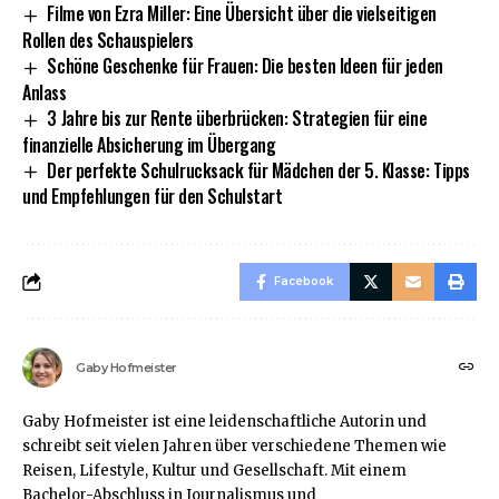
Filme von Ezra Miller: Eine Übersicht über die vielseitigen
Rollen des Schauspielers
Schöne Geschenke für Frauen: Die besten Ideen für jeden
Anlass
3 Jahre bis zur Rente überbrücken: Strategien für eine
finanzielle Absicherung im Übergang
Der perfekte Schulrucksack für Mädchen der 5. Klasse: Tipps
und Empfehlungen für den Schulstart
Facebook
Gaby Hofmeister
Gaby Hofmeister ist eine leidenschaftliche Autorin und
schreibt seit vielen Jahren über verschiedene Themen wie
Reisen, Lifestyle, Kultur und Gesellschaft. Mit einem
Bachelor-Abschluss in Journalismus und