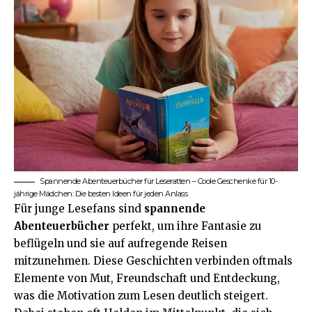
Spannende Abenteuerbücher für Leseratten – Coole Geschenke für 10-
jährige Mädchen: Die besten Ideen für jeden Anlass
Für junge Lesefans sind
spannende
Abenteuerbücher
perfekt, um ihre Fantasie zu
beflügeln und sie auf aufregende Reisen
mitzunehmen. Diese Geschichten verbinden oftmals
Elemente von Mut, Freundschaft und Entdeckung,
was die Motivation zum Lesen deutlich steigert.