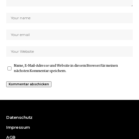
Name, E-Mail-Adresse und Website in diesem Browser für meinen
nächsten Kommentar speichern.
Datenschutz
Impressum
AGB