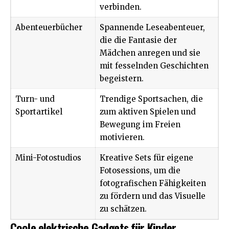
verbinden.
Abenteuerbücher
Spannende Leseabenteuer,
die die Fantasie der
Mädchen anregen und sie
mit fesselnden Geschichten
begeistern.
Turn- und
Trendige Sportsachen, die
Sportartikel
zum aktiven Spielen und
Bewegung im Freien
motivieren.
Mini-Fotostudios
Kreative Sets für eigene
Fotosessions, um die
fotografischen Fähigkeiten
zu fördern und das Visuelle
zu schätzen.
Coole elektrische Gadgets für Kinder