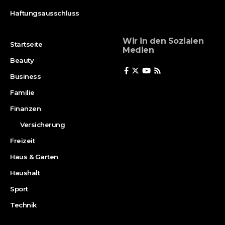
Haftungsausschluss
Wir in den Sozialen
Startseite
Medien
Beauty
Business
Familie
Finanzen
Versicherung
Freizeit
Haus & Garten
Haushalt
Sport
Technik