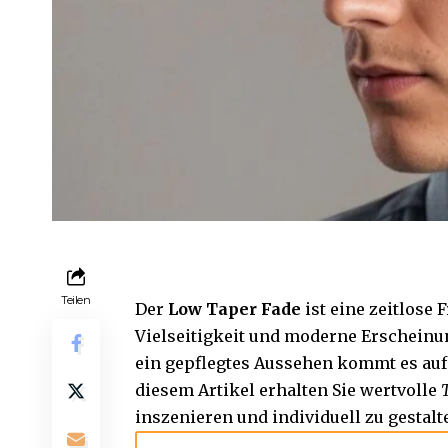
Teilen
Der
Low Taper Fade
ist eine zeitlose 
Vielseitigkeit und moderne Erscheinu
ein gepflegtes Aussehen kommt es auf 
diesem Artikel erhalten Sie wertvolle
inszenieren und individuell zu gestalt