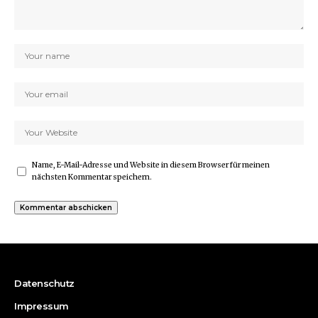
Name, E-Mail-Adresse und Website in diesem Browser für meinen
nächsten Kommentar speichern.
Datenschutz
Impressum