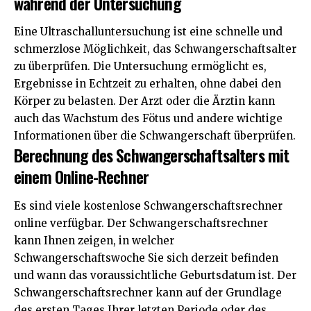
während der Untersuchung
Eine Ultraschalluntersuchung ist eine schnelle und
schmerzlose Möglichkeit, das Schwangerschaftsalter
zu überprüfen. Die
Untersuchung
ermöglicht es,
Ergebnisse in Echtzeit zu erhalten, ohne dabei den
Körper zu belasten. Der Arzt oder die Ärztin kann
auch das Wachstum des Fötus und andere wichtige
Informationen über die Schwangerschaft überprüfen.
Berechnung des Schwangerschaftsalters mit
einem Online-Rechner
Es sind viele kostenlose
Schwangerschaftsrechner
online verfügbar. Der Schwangerschaftsrechner
kann Ihnen zeigen, in welcher
Schwangerschaftswoche Sie sich derzeit befinden
und wann das voraussichtliche Geburtsdatum ist. Der
Schwangerschaftsrechner kann auf der Grundlage
des ersten Tages Ihrer letzten Periode oder des