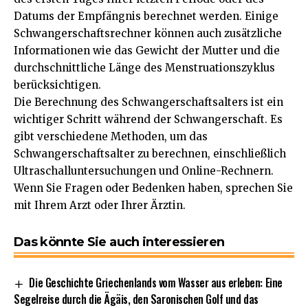
Datums der Empfängnis berechnet werden. Einige
Schwangerschaftsrechner können auch zusätzliche
Informationen wie das Gewicht der Mutter und die
durchschnittliche Länge des Menstruationszyklus
berücksichtigen.
Die Berechnung des Schwangerschaftsalters ist ein
wichtiger Schritt während der Schwangerschaft. Es
gibt verschiedene Methoden, um das
Schwangerschaftsalter zu berechnen, einschließlich
Ultraschalluntersuchungen und Online-Rechnern.
Wenn Sie Fragen oder Bedenken haben, sprechen Sie
mit Ihrem Arzt oder Ihrer Ärztin.
Das könnte Sie auch interessieren
Die Geschichte Griechenlands vom Wasser aus erleben: Eine
Segelreise durch die Ägäis, den Saronischen Golf und das