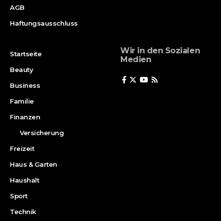
AGB
Haftungsausschluss
Wir in den Sozialen
Startseite
Medien
Beauty
Business
Familie
Finanzen
Versicherung
Freizeit
Haus & Garten
Haushalt
Sport
Technik