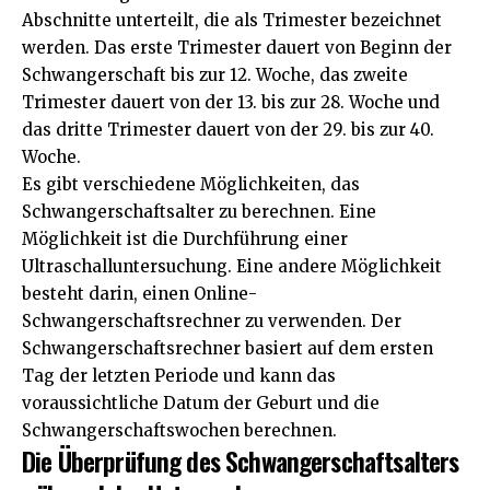
Abschnitte unterteilt, die als Trimester bezeichnet
werden. Das erste Trimester dauert von Beginn der
Schwangerschaft bis zur 12. Woche, das zweite
Trimester dauert von der 13. bis zur 28. Woche und
das dritte Trimester dauert von der 29. bis zur 40.
Woche.
Es gibt verschiedene Möglichkeiten, das
Schwangerschaftsalter zu berechnen. Eine
Möglichkeit ist die Durchführung einer
Ultraschalluntersuchung. Eine andere Möglichkeit
besteht darin, einen Online-
Schwangerschaftsrechner zu verwenden. Der
Schwangerschaftsrechner basiert auf dem ersten
Tag der letzten Periode und kann das
voraussichtliche Datum der Geburt und die
Schwangerschaftswochen berechnen.
Die Überprüfung des Schwangerschaftsalters