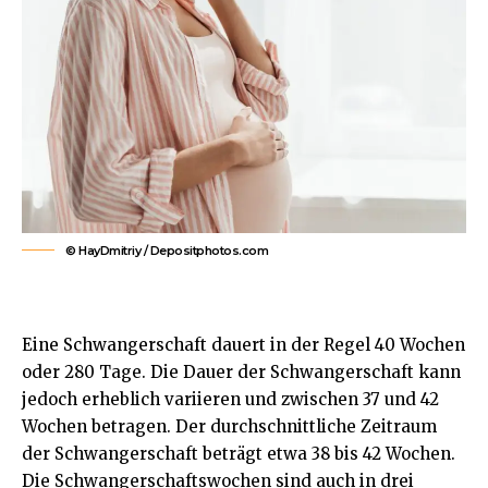
© HayDmitriy / Depositphotos.com
Eine Schwangerschaft dauert in der Regel 40 Wochen
oder 280 Tage. Die Dauer der Schwangerschaft kann
jedoch erheblich variieren und zwischen 37 und 42
Wochen betragen. Der durchschnittliche Zeitraum
der Schwangerschaft beträgt etwa 38 bis 42 Wochen.
Die Schwangerschaftswochen sind auch in drei