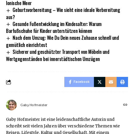
Ionische Meer
Geburtsvorbereitung – Wie sieht eine ideale Vorbereitung
aus?
Gesunde Fußentwicklung im Kindesalter: Warum
Barfußschuhe für Kinder unterstützen können
Nach dem Umzug: Wie Du Dein neues Zuhause schnell und
gemütlich einrichtest
Sicherer und geschützter Transport von Möbeln und
Wertgegenständen bei innerstädtischen Umzügen
Facebook
Gaby Hofmeister
Gaby Hofmeister ist eine leidenschaftliche Autorin und
schreibt seit vielen Jahren über verschiedene Themen wie
Reisen, Lifestyle, Kultur und Gesellschaft. Mit einem