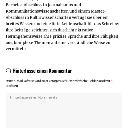
Bachelor-Abschluss in Journalismus und
Kommunikationswissenschaften und einem Master-
Abschluss in Kulturwissenschaften verfügt sie über ein
breites Wissen und eine tiefe Leidenschaft für das Schreiben.
Ihre Beiträge zeichnen sich durch ihre kreative
Herangehensweise, ihre präzise Sprache und ihre Fähigkeit
aus, komplexe Themen auf eine verständliche Weise zu
vermitteln.
Hinterlasse einen Kommentar
Deine E-Mail-Adresse wird nicht veröffentlicht.
Erforderliche Felder sind mit
*
markiert