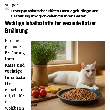
steigern.
Lesetipp:
Asiatischer Blüten-Hartriegel: Pflege und
Gestaltungsmöglichkeiten für Ihren Garten
Wichtige Inhaltsstoffe für gesunde Katzen
Ernährung
Für eine
gesunde
Ernährung
Ihrer
Katze sind
wichtige
Inhaltssto
ffe
entscheide
nd, die für
das
Wohlbefin