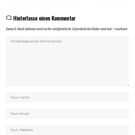
Hinterlasse einen Kommentar
Deine E-Mail-Adresse wird nicht veröffentlicht.
Erforderliche Felder sind mit
*
markiert