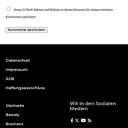
Name, E-Mail-Adresse und Website in diesem Browser für meinen nächsten
Kommentar speichern.
Datenschutz
Impressum
AGB
Haftungsausschluss
Wir in den Sozialen
Startseite
Medien
Beauty
Business