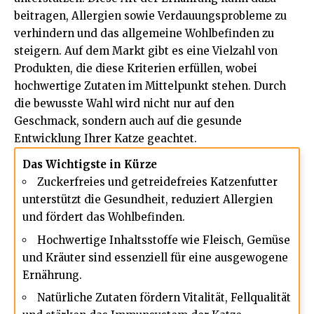
beitragen, Allergien sowie Verdauungsprobleme zu
verhindern und das allgemeine Wohlbefinden zu
steigern. Auf dem Markt gibt es eine Vielzahl von
Produkten, die diese Kriterien erfüllen, wobei
hochwertige Zutaten im Mittelpunkt stehen. Durch
die bewusste Wahl wird nicht nur auf den
Geschmack, sondern auch auf die gesunde
Entwicklung Ihrer Katze geachtet.
Das Wichtigste in Kürze
Zuckerfreies und getreidefreies Katzenfutter
unterstützt die Gesundheit, reduziert Allergien
und fördert das Wohlbefinden.
Hochwertige Inhaltsstoffe wie Fleisch, Gemüse
und Kräuter sind essenziell für eine
ausgewogene
Ernährung
.
Natürliche Zutaten fördern Vitalität, Fellqualität