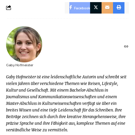
Facebook
Gaby Hofmeister
Gaby Hofmeister ist eine leidenschaftliche Autorin und schreibt seit
vielen Jahren über verschiedene Themen wie Reisen, Lifestyle,
Kultur und Gesellschaft. Mit einem Bachelor-Abschluss in
Journalismus und Kommunikationswissenschaften und einem
Master-Abschluss in Kulturwissenschaften verfügt sie über ein
breites Wissen und eine tiefe Leidenschaft für das Schreiben. Ihre
Beiträge zeichnen sich durch ihre kreative Herangehensweise, ihre
präzise Sprache und ihre Fähigkeit aus, komplexe Themen auf eine
verständliche Weise zu vermitteln.