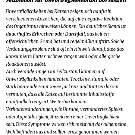
Unverträglichkeiten bei Katzen zeigen sich häufig in
verschiedenen Anzeichen, die auf eine negative Reaktion
des Organismus hinweisen können. Ein deutliches Signal ist
dauerhaftes Erbrechen oder Durchfall
, das keinen
offensichtlichen Grund hat und regelmäßig auftritt. Solche
Verdauungsprobleme sind oft ein Hinweis darauf, dass das
konsumierte Futter nicht vertragen wird oder allergische
Reaktionen auslöst.
Auch Veränderungen im Fellzustand können auf
Unverträglichkeiten hindeuten. Trockene, stumpfe oder
stark haarende Haut sowie Juckreiz und Kratzen lassen
vermuten, dass die Katze auf bestimmte Inhaltsstoffe
empfindlich reagiert. Weiterhin können
Verhaltensänderungen
, wie Unruhe, vermindertes Spielen
oder Appetitlosigkeit, Anzeichen einer Unverträglichkeit
sein. Diese Symptome wirken sich meist auf das allgemeine
Wohlbefinden aus und sollten ernst genommen werden.