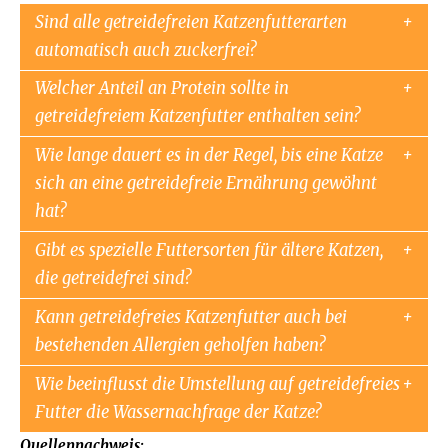
Sind alle getreidefreien Katzenfutterarten
automatisch auch zuckerfrei?
Welcher Anteil an Protein sollte in
getreidefreiem Katzenfutter enthalten sein?
Wie lange dauert es in der Regel, bis eine Katze
sich an eine getreidefreie Ernährung gewöhnt
hat?
Gibt es spezielle Futtersorten für ältere Katzen,
die getreidefrei sind?
Kann getreidefreies Katzenfutter auch bei
bestehenden Allergien geholfen haben?
Wie beeinflusst die Umstellung auf getreidefreies
Futter die Wassernachfrage der Katze?
Quellennachweis: