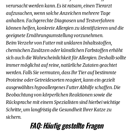
verursacht werden kann. Es ist ratsam, einen Tierarzt
aufzusuchen, wenn solche Anzeichen mehrere Tage
anhalten. Fachgerechte Diagnosen und Testverfahren
können helfen, konkrete Allergien zu identifizieren und die
geeignete Ernährungsumstellung vorzunehmen.
Beim Verzehr von Futter mit unklaren Inhaltsstoffen,
chemischen Zusätzen oder künstlichen Farbstoffen erhöht
sich auch die Wahrscheinlichkeit für Allergien. Deshalb sollte
immer möglichst auf
reine, natürliche Zutaten
geachtet
werden. Falls Sie vermuten, dass Ihr Tier auf bestimmte
Proteine oder Getreidesorten reagiert, kann ein gezielt
ausgewähltes hypoallergenes Futter Abhilfe schaffen. Die
Beobachtung von körperlichen Reaktionen sowie die
Rücksprache mit einem Spezialisten sind hierbei wichtige
Schritte, um langfristig die Gesundheit Ihrer Katze zu
sichern.
FAQ: Häufig gestellte Fragen