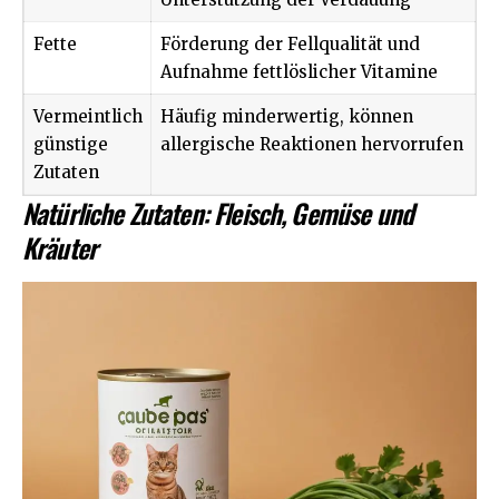
Fette
Förderung der Fellqualität und
Aufnahme fettlöslicher Vitamine
Vermeintlich
Häufig minderwertig, können
günstige
allergische Reaktionen hervorrufen
Zutaten
Natürliche Zutaten: Fleisch, Gemüse und
Kräuter