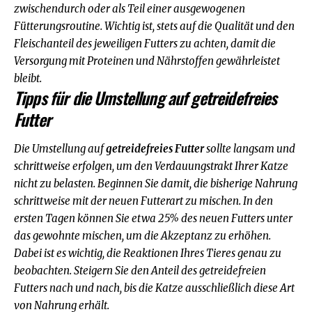
zwischendurch oder als Teil einer ausgewogenen
Fütterungsroutine. Wichtig ist, stets auf die Qualität und den
Fleischanteil des jeweiligen Futters zu achten, damit die
Versorgung mit Proteinen und Nährstoffen gewährleistet
bleibt.
Tipps für die Umstellung auf getreidefreies
Futter
Die Umstellung auf
getreidefreies Futter
sollte langsam und
schrittweise erfolgen, um den Verdauungstrakt Ihrer Katze
nicht zu belasten. Beginnen Sie damit, die bisherige Nahrung
schrittweise mit der neuen Futterart zu mischen. In den
ersten Tagen können Sie etwa 25% des neuen Futters unter
das gewohnte mischen, um die Akzeptanz zu erhöhen.
Dabei ist es wichtig, die Reaktionen Ihres Tieres genau zu
beobachten. Steigern Sie den Anteil des getreidefreien
Futters nach und nach, bis die Katze ausschließlich diese Art
von Nahrung erhält.