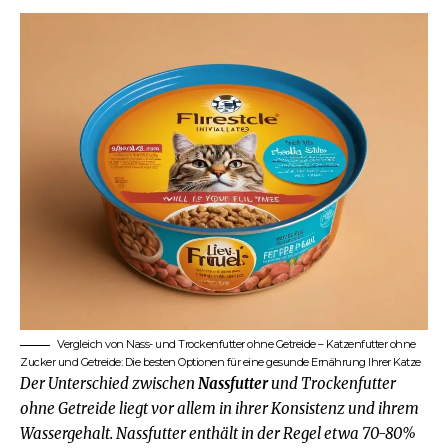
Vergleich von Nass- und Trockenfutter ohne Getreide – Katzenfutter ohne
Zucker und Getreide: Die besten Optionen für eine gesunde Ernährung Ihrer Katze
Der Unterschied zwischen
Nassfutter
und
Trockenfutter
ohne Getreide liegt vor allem in ihrer Konsistenz und ihrem
Wassergehalt. Nassfutter enthält in der Regel etwa 70-80%