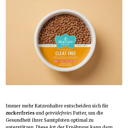
Immer mehr Katzenhalter entscheiden sich für
zuckerfreies
und
getreidefreies
Futter, um die
Gesundheit
ihrer Samtpfoten optimal zu
unterstützen. Diese Art der Ernährung kann dazu