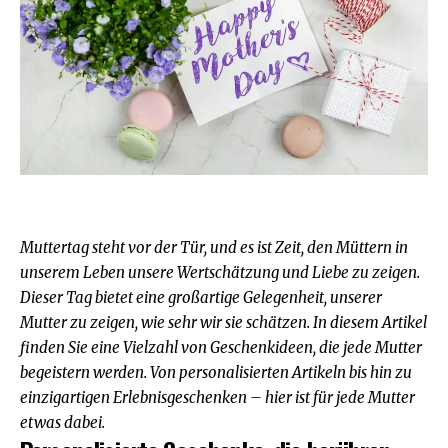
Muttertag steht vor der Tür, und es ist Zeit, den Müttern in
unserem Leben unsere Wertschätzung und Liebe zu zeigen.
Dieser Tag bietet eine großartige Gelegenheit, unserer
Mutter zu zeigen, wie sehr wir sie schätzen. In diesem Artikel
finden Sie eine Vielzahl von Geschenkideen, die jede Mutter
begeistern werden. Von personalisierten Artikeln bis hin zu
einzigartigen Erlebnisgeschenken – hier ist für jede Mutter
etwas dabei.