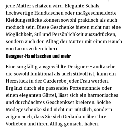
jede Mutter schätzen wird. Elegante Schals,
hochwertige Handtaschen oder maßgeschneiderte
Kleidungsstücke können sowohl praktisch als auch
modisch sein. Diese Geschenke bieten nicht nur eine
Möglichkeit, Stil und Persönlichkeit auszudrücken,
sondern auch den Alltag der Mutter mit einem Hauch
von Luxus zu bereichern.
Designer-Handtaschen und mehr
Eine sorgfältig ausgewählte Designer-Handtasche,
die sowohl funktional als auch stilvoll ist, kann ein
Herzstück in der Garderobe jeder Frau werden.
Ergänzt durch ein passendes Portemonnaie oder
einen eleganten Gürtel, lässt sich ein harmonisches
und durchdachtes Geschenkset kreieren. Solche
Modegeschenke sind nicht nur nützlich, sondern
zeigen auch, dass Sie sich Gedanken über ihre
Vorlieben und ihren Alltag gemacht haben.