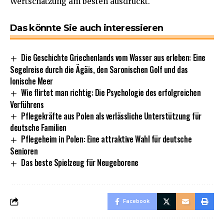
Wertschätzung am besten ausdrückt.
Das könnte Sie auch interessieren
Die Geschichte Griechenlands vom Wasser aus erleben: Eine
Segelreise durch die Ägäis, den Saronischen Golf und das
Ionische Meer
Wie flirtet man richtig: Die Psychologie des erfolgreichen
Verführens
Pflegekräfte aus Polen als verlässliche Unterstützung für
deutsche Familien
Pflegeheim in Polen: Eine attraktive Wahl für deutsche
Senioren
Das beste Spielzeug für Neugeborene
Facebook