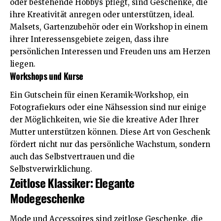
oder bestehende Hobbys pflegt, sind Geschenke, die
ihre Kreativität anregen oder unterstützen, ideal.
Malsets, Gartenzubehör oder ein Workshop in einem
ihrer Interessensgebiete zeigen, dass ihre
persönlichen Interessen und Freuden uns am Herzen
liegen.
Workshops und Kurse
Ein Gutschein für einen Keramik-Workshop, ein
Fotografiekurs oder eine Nähsession sind nur einige
der Möglichkeiten, wie Sie die kreative Ader Ihrer
Mutter unterstützen können. Diese Art von Geschenk
fördert nicht nur das persönliche Wachstum, sondern
auch das Selbstvertrauen und die
Selbstverwirklichung
.
Zeitlose Klassiker: Elegante
Modegeschenke
Mode und Accessoires sind zeitlose Geschenke, die