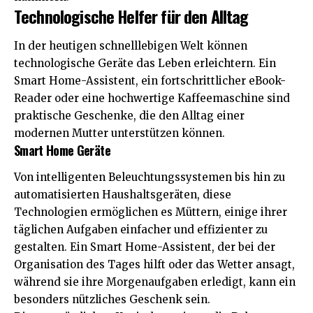
Technologische Helfer für den Alltag
In der heutigen schnelllebigen Welt können
technologische Geräte das Leben erleichtern. Ein
Smart Home-Assistent, ein fortschrittlicher eBook-
Reader oder eine hochwertige Kaffeemaschine sind
praktische Geschenke, die den Alltag einer
modernen Mutter unterstützen können.
Smart Home Geräte
Von intelligenten Beleuchtungssystemen bis hin zu
automatisierten
Haushaltsgeräten
, diese
Technologien ermöglichen es Müttern, einige ihrer
täglichen Aufgaben einfacher und effizienter zu
gestalten. Ein Smart Home-Assistent, der bei der
Organisation des Tages hilft oder das Wetter ansagt,
während sie ihre Morgenaufgaben erledigt, kann ein
besonders nützliches Geschenk sein.