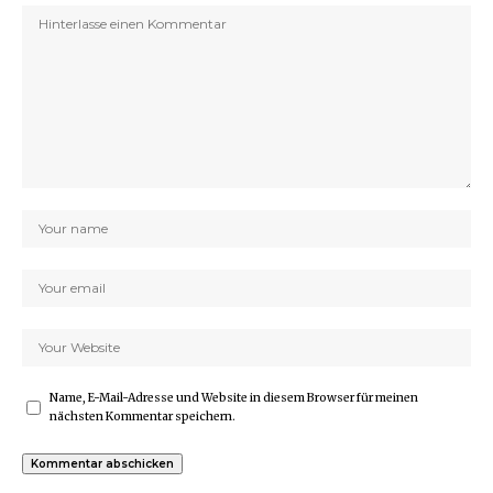
Name, E-Mail-Adresse und Website in diesem Browser für meinen
nächsten Kommentar speichern.