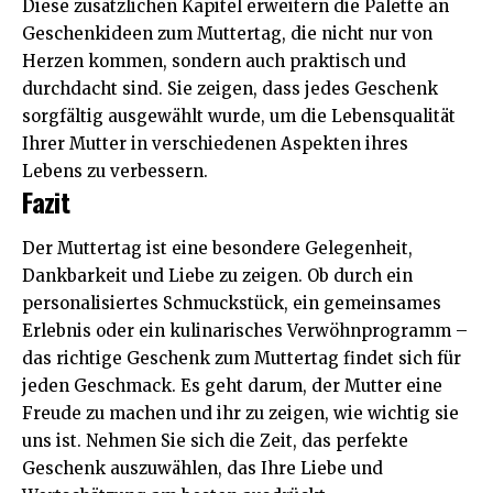
Diese zusätzlichen Kapitel erweitern die Palette an
Geschenkideen zum Muttertag, die nicht nur von
Herzen kommen, sondern auch praktisch und
durchdacht sind. Sie zeigen, dass jedes Geschenk
sorgfältig ausgewählt wurde, um die Lebensqualität
Ihrer Mutter in verschiedenen Aspekten ihres
Lebens zu verbessern.
Fazit
Der Muttertag ist eine besondere Gelegenheit,
Dankbarkeit und Liebe zu zeigen. Ob durch ein
personalisiertes Schmuckstück, ein gemeinsames
Erlebnis oder ein kulinarisches Verwöhnprogramm –
das richtige Geschenk zum Muttertag findet sich für
jeden Geschmack. Es geht darum, der Mutter eine
Freude zu machen und ihr zu zeigen, wie wichtig sie
uns ist. Nehmen Sie sich die Zeit, das perfekte
Geschenk auszuwählen, das Ihre Liebe und