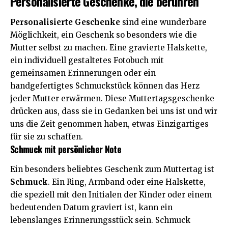
Personalisierte Geschenke, die berühren
Personalisierte Geschenke
sind eine wunderbare
Möglichkeit, ein Geschenk so besonders wie die
Mutter selbst zu machen. Eine gravierte Halskette,
ein individuell gestaltetes Fotobuch mit
gemeinsamen Erinnerungen oder ein
handgefertigtes Schmuckstück können das Herz
jeder Mutter erwärmen. Diese
Muttertagsgeschenke
drücken aus, dass sie in Gedanken bei uns ist und wir
uns die Zeit genommen haben, etwas Einzigartiges
für sie zu schaffen.
Schmuck mit persönlicher Note
Ein besonders beliebtes Geschenk zum Muttertag ist
Schmuck
. Ein Ring, Armband oder eine Halskette,
die speziell mit den Initialen der Kinder oder einem
bedeutenden Datum graviert ist, kann ein
lebenslanges Erinnerungsstück sein. Schmuck