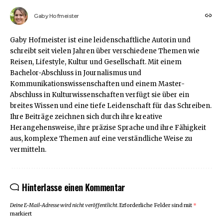
Gaby Hofmeister
Gaby Hofmeister ist eine leidenschaftliche Autorin und
schreibt seit vielen Jahren über verschiedene Themen wie
Reisen, Lifestyle, Kultur und Gesellschaft. Mit einem
Bachelor-Abschluss in Journalismus und
Kommunikationswissenschaften und einem Master-
Abschluss in Kulturwissenschaften verfügt sie über ein
breites Wissen und eine tiefe Leidenschaft für das Schreiben.
Ihre Beiträge zeichnen sich durch ihre kreative
Herangehensweise, ihre präzise Sprache und ihre Fähigkeit
aus, komplexe Themen auf eine verständliche Weise zu
vermitteln.
Hinterlasse einen Kommentar
Deine E-Mail-Adresse wird nicht veröffentlicht.
Erforderliche Felder sind mit
*
markiert