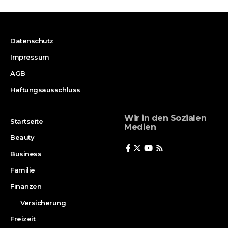
Datenschutz
Impressum
AGB
Haftungsausschluss
Wir in den Sozialen
Startseite
Medien
Beauty
Business
Familie
Finanzen
Versicherung
Freizeit