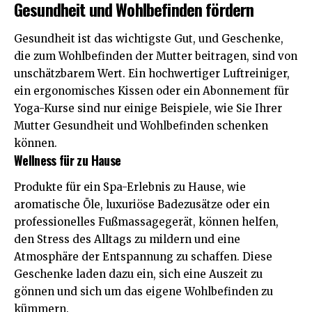
Gesundheit und Wohlbefinden fördern
Gesundheit
ist das wichtigste Gut, und Geschenke,
die zum Wohlbefinden der Mutter beitragen, sind von
unschätzbarem Wert. Ein hochwertiger Luftreiniger,
ein ergonomisches Kissen oder ein Abonnement für
Yoga-Kurse sind nur einige Beispiele, wie Sie Ihrer
Mutter Gesundheit und Wohlbefinden schenken
können.
Wellness für zu Hause
Produkte für ein Spa-Erlebnis zu Hause, wie
aromatische Öle, luxuriöse Badezusätze oder ein
professionelles Fußmassagegerät, können helfen,
den Stress des Alltags zu mildern und eine
Atmosphäre der Entspannung zu schaffen. Diese
Geschenke laden dazu ein, sich eine Auszeit zu
gönnen und sich um das eigene Wohlbefinden zu
kümmern.