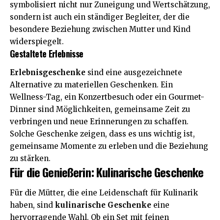
symbolisiert nicht nur Zuneigung und Wertschätzung,
sondern ist auch ein ständiger Begleiter, der die
besondere Beziehung zwischen Mutter und Kind
widerspiegelt.
Gestaltete Erlebnisse
Erlebnisgeschenke
sind eine ausgezeichnete
Alternative zu materiellen Geschenken. Ein
Wellness-Tag, ein Konzertbesuch oder ein Gourmet-
Dinner sind Möglichkeiten, gemeinsame Zeit zu
verbringen und neue Erinnerungen zu schaffen.
Solche Geschenke zeigen, dass es uns wichtig ist,
gemeinsame Momente zu erleben und die Beziehung
zu stärken.
Für die Genießerin: Kulinarische Geschenke
Für die Mütter, die eine Leidenschaft für Kulinarik
haben, sind
kulinarische Geschenke
eine
hervorragende Wahl. Ob ein Set mit feinen