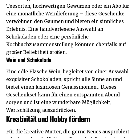
Teesorten, hochwertigen Gewürzen oder ein Abo für
eine monatliche Weinlieferung – diese Geschenke
verwöhnen den Gaumen und bieten ein sinnliches
Erlebnis. Eine handverlesene Auswahl an
Schokoladen oder eine persönliche
Kochbuchzusammenstellung könnten ebenfalls auf
großer Beliebtheit stoßen.
Wein und Schokolade
Eine edle Flasche Wein, begleitet von einer Auswahl
exquisiter Schokoladen, spricht alle Sinne an und
bietet einen luxuriösen Genussmoment. Dieses
Geschenkset kann für einen entspannten Abend
sorgen und ist eine wunderbare Möglichkeit,
Wertschätzung auszudrücken.
Kreativität und Hobby fördern
Für die kreative Mutter, die gerne Neues ausprobiert