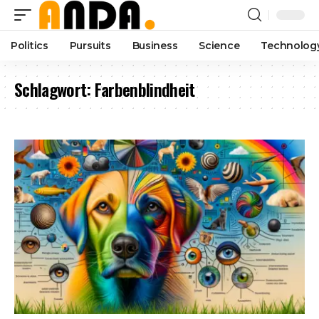
Politics
Pursuits
Business
Science
Technolog
Schlagwort:
Farbenblindheit